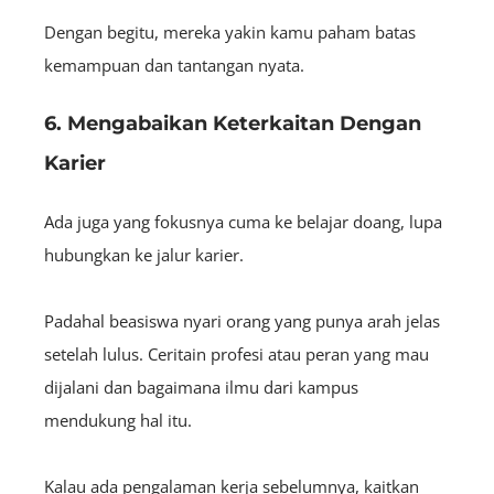
Dengan begitu, mereka yakin kamu paham batas
kemampuan dan tantangan nyata.
6. Mengabaikan Keterkaitan Dengan
Karier
Ada juga yang fokusnya cuma ke belajar doang, lupa
hubungkan ke jalur karier.
Padahal beasiswa nyari orang yang punya arah jelas
setelah lulus. Ceritain profesi atau peran yang mau
dijalani dan bagaimana ilmu dari kampus
mendukung hal itu.
Kalau ada pengalaman kerja sebelumnya, kaitkan