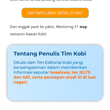
LIAT INFO LEBIH DETAIL DI SINI!
Dari enggak pasti ke yakin, Mentoring S1
siap
nemenin Kawan Kobi!
Tentang Penulis Tim Kobi
Ditulis oleh Tim Editorial Kobi yang
berpengalaman dalam memberikan
informasi seputar
beasiswa, tes IELTS
dan SAT, serta persiapan studi S1 di luar
negeri.