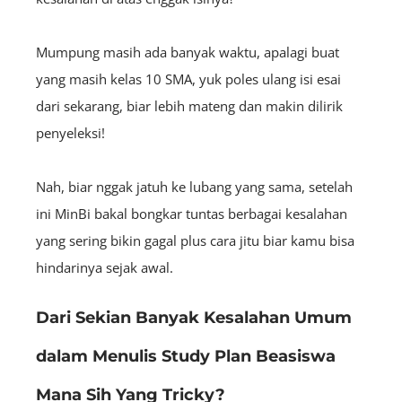
Mumpung masih ada banyak waktu, apalagi buat
yang masih kelas 10 SMA, yuk poles ulang isi esai
dari sekarang, biar lebih mateng dan makin dilirik
penyeleksi!
Nah, biar nggak jatuh ke lubang yang sama, setelah
ini MinBi bakal bongkar tuntas berbagai kesalahan
yang sering bikin gagal plus cara jitu biar kamu bisa
hindarinya sejak awal.
Dari Sekian Banyak Kesalahan Umum
dalam Menulis Study Plan Beasiswa
Mana Sih Yang Tricky?