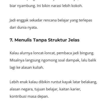
biar nyambung. Ini bikin narasi lebih kokoh.
Jadi enggak sekadar rencana belajar yang terlepas
dari dunia nyata.
7. Menulis Tanpa Struktur Jelas
Kalau alurnya loncat-loncat, pembaca jadi bingung.
Misalnya langsung ngomong soal dampak, lalu balik
lagi ke alasan kuliah.
Lebih enak kalau dibikin runtut kayak latar belakang,
alasan negara, tujuan belajar, kaitan karier,
kontribusi masa depan.