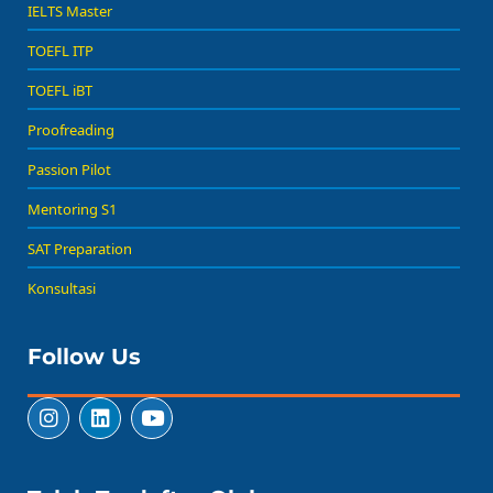
IELTS Master
TOEFL ITP
TOEFL iBT
Proofreading
Passion Pilot
Mentoring S1
SAT Preparation
Konsultasi
Follow Us