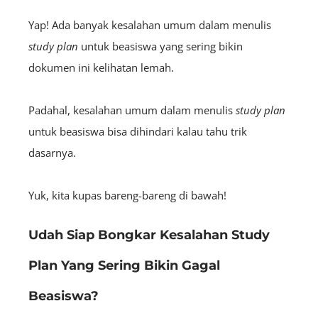
Yap! Ada banyak kesalahan umum dalam menulis
study plan
untuk beasiswa yang sering bikin
dokumen ini kelihatan lemah.
Padahal, kesalahan umum dalam menulis
study plan
untuk beasiswa bisa dihindari kalau tahu trik
dasarnya.
Yuk, kita kupas bareng-bareng di bawah!
Udah Siap Bongkar Kesalahan Study
Plan Yang Sering Bikin Gagal
Beasiswa?