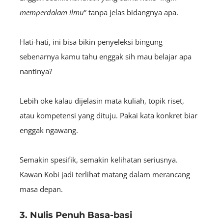
memperdalam ilmu
” tanpa jelas bidangnya apa.
Hati-hati, ini bisa bikin penyeleksi bingung
sebenarnya kamu tahu enggak sih mau belajar apa
nantinya?
Lebih oke kalau dijelasin mata kuliah, topik riset,
atau kompetensi yang dituju. Pakai kata konkret biar
enggak ngawang.
Semakin spesifik, semakin kelihatan seriusnya.
Kawan Kobi jadi terlihat matang dalam merancang
masa depan.
3. Nulis Penuh Basa-basi