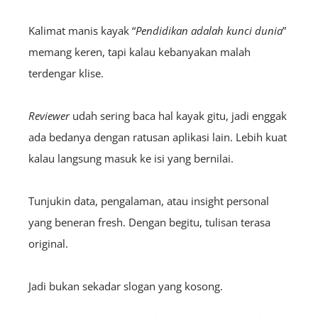
Kalimat manis kayak “
P
endidikan
adalah kunci dunia
”
memang keren, tapi kalau kebanyakan malah
terdengar klise.
Reviewer
udah sering baca hal kayak gitu, jadi enggak
ada bedanya dengan ratusan aplikasi lain. Lebih kuat
kalau langsung masuk ke isi yang bernilai.
Tunjukin data, pengalaman, atau insight personal
yang beneran fresh. Dengan begitu, tulisan terasa
original.
Jadi bukan sekadar slogan yang kosong.