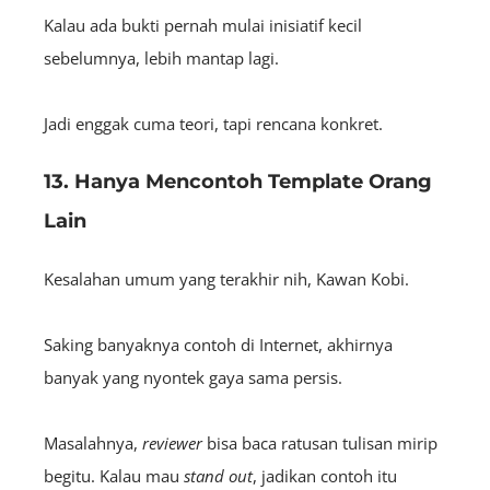
Kalau ada bukti pernah mulai inisiatif kecil
sebelumnya, lebih mantap lagi.
Jadi enggak cuma teori, tapi rencana konkret.
13. Hanya Mencontoh Template Orang
Lain
Kesalahan umum yang terakhir nih, Kawan Kobi.
Saking banyaknya contoh di Internet, akhirnya
banyak yang nyontek gaya sama persis.
Masalahnya,
reviewer
bisa baca ratusan tulisan mirip
begitu. Kalau mau
stand out
, jadikan contoh itu