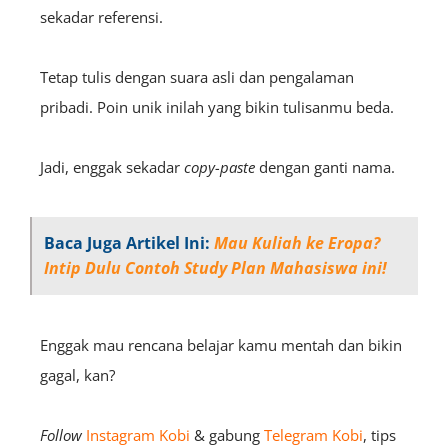
sekadar referensi.
Tetap tulis dengan suara asli dan pengalaman
pribadi. Poin unik inilah yang bikin tulisanmu beda.
Jadi, enggak sekadar
copy-paste
dengan ganti nama.
Baca Juga Artikel Ini:
Mau Kuliah ke Eropa?
Intip Dulu Contoh Study Plan Mahasiswa ini!
Enggak mau rencana belajar kamu mentah dan bikin
gagal, kan?
Follow
Instagram Kobi
& gabung
Telegram Kobi
, tips