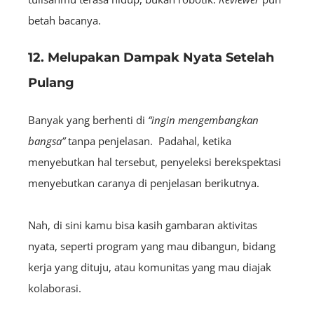
betah bacanya.
12. Melupakan Dampak Nyata Setelah
Pulang
Banyak yang berhenti di
“ingin
mengembangkan
bangsa”
tanpa penjelasan. Padahal, ketika
menyebutkan hal tersebut, penyeleksi berekspektasi
menyebutkan caranya di penjelasan berikutnya.
Nah, di sini kamu bisa kasih gambaran aktivitas
nyata, seperti program yang mau dibangun, bidang
kerja yang dituju, atau komunitas yang mau diajak
kolaborasi.