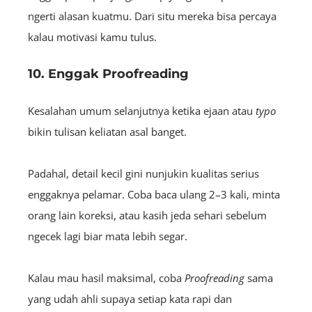
ngerti alasan kuatmu. Dari situ mereka bisa percaya
kalau motivasi kamu tulus.
10. Enggak Proofreading
Kesalahan umum selanjutnya ketika ejaan atau
typo
bikin tulisan keliatan asal banget.
Padahal, detail kecil gini nunjukin kualitas serius
enggaknya pelamar. Coba baca ulang 2–3 kali, minta
orang lain koreksi, atau kasih jeda sehari sebelum
ngecek lagi biar mata lebih segar.
Kalau mau hasil maksimal, coba
Proofreading
sama
yang udah ahli supaya setiap kata rapi dan