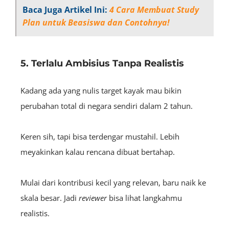
Baca Juga Artikel Ini:
4 Cara Membuat Study
Plan untuk Beasiswa dan Contohnya!
5. Terlalu Ambisius Tanpa Realistis
Kadang ada yang nulis target kayak mau bikin
perubahan total di negara sendiri dalam 2 tahun.
Keren sih, tapi bisa terdengar mustahil. Lebih
meyakinkan kalau rencana dibuat bertahap.
Mulai dari kontribusi kecil yang relevan, baru naik ke
skala besar. Jadi
reviewer
bisa lihat langkahmu
realistis.