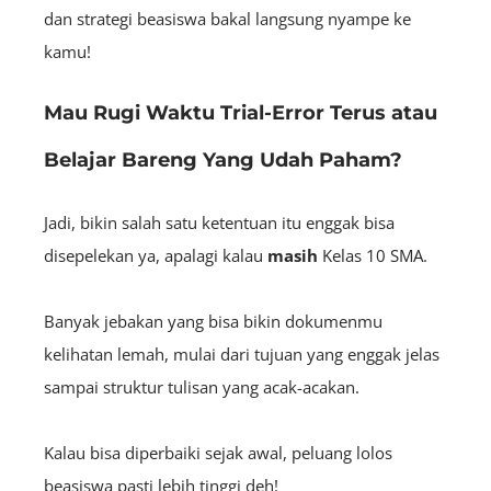
dan strategi beasiswa bakal langsung nyampe ke
kamu!
Mau Rugi Waktu Trial-Error Terus atau
Belajar Bareng Yang Udah Paham?
Jadi, bikin salah satu ketentuan itu enggak bisa
disepelekan ya, apalagi kalau
masih
Kelas 10 SMA.
Banyak jebakan yang bisa bikin dokumenmu
kelihatan lemah, mulai dari tujuan yang enggak jelas
sampai struktur tulisan yang acak-acakan.
Kalau bisa diperbaiki sejak awal, peluang lolos
beasiswa pasti lebih tinggi deh!