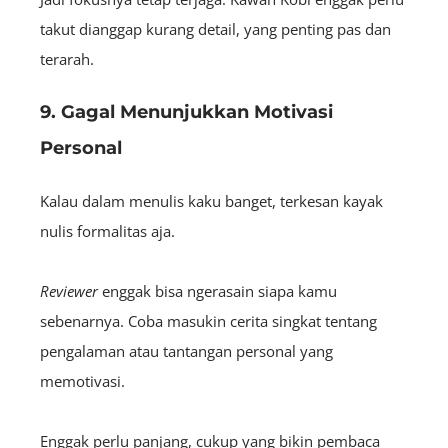
takut dianggap kurang detail, yang penting pas dan
terarah.
9. Gagal Menunjukkan Motivasi
Personal
Kalau dalam menulis kaku banget, terkesan kayak
nulis formalitas aja.
Reviewer
enggak bisa ngerasain siapa kamu
sebenarnya. Coba masukin cerita singkat tentang
pengalaman atau tantangan personal yang
memotivasi.
Enggak perlu panjang, cukup yang bikin pembaca