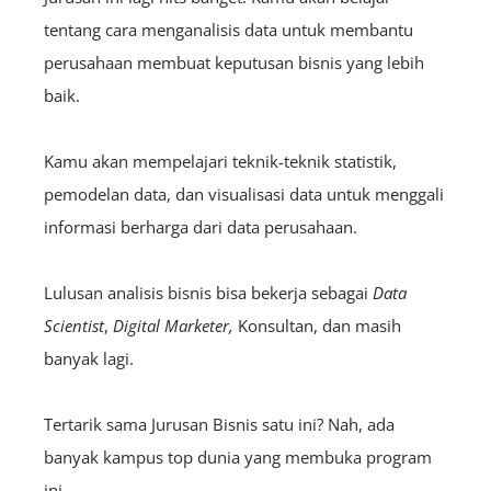
tentang cara menganalisis data untuk membantu
perusahaan membuat keputusan bisnis yang lebih
baik.
Kamu akan mempelajari teknik-teknik statistik,
pemodelan data, dan visualisasi data untuk menggali
informasi berharga dari data perusahaan.
Lulusan analisis bisnis bisa bekerja sebagai
D
ata
Scientist
,
D
igital
Marketer,
Konsultan, dan masih
banyak lagi.
Tertarik sama Jurusan Bisnis satu ini? Nah, ada
banyak kampus top dunia yang membuka program
ini.