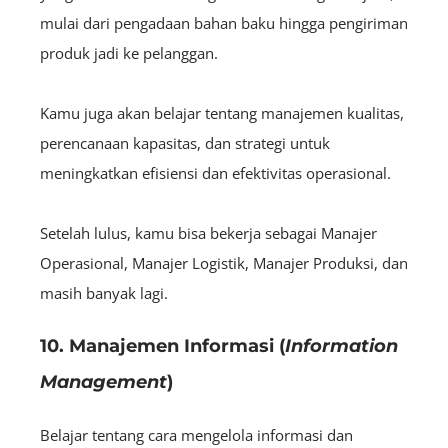
mulai dari pengadaan bahan baku hingga pengiriman
produk jadi ke pelanggan.
Kamu juga akan belajar tentang manajemen kualitas,
perencanaan kapasitas, dan strategi untuk
meningkatkan efisiensi dan efektivitas operasional.
Setelah lulus, kamu bisa bekerja sebagai Manajer
Operasional, Manajer Logistik, Manajer Produksi, dan
masih banyak lagi.
10. Manajemen Informasi (
Information
Management
)
Belajar tentang cara mengelola informasi dan