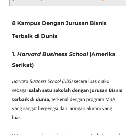
8 Kampus Dengan Jurusan Bisnis
Terbaik di Dunia
1.
Harvard Business School
(Amerika
Serikat)
Harvard Business School (HBS)
secara luas diakui
sebagai
salah satu sekolah dengan Jurusan Bisnis
terbaik di dunia
, terkenal dengan program MBA
yang sangat bergengsi dan jaringan alumni yang
luas.