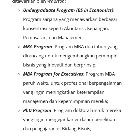
ditawarkan oleh
Wharton
:
Undergraduate Program (BS in Economics)
:
Program sarjana yang menawarkan berbagai
konsentrasi seperti Akuntansi, Keuangan,
Pemasaran, dan Manajemen;
MBA Program
: Program MBA dua tahun yang
dirancang untuk mengembangkan pemimpin
bisnis yang inovatif dan berprinsip;
MBA Program for Executives
: Program MBA
paruh waktu untuk profesional berpengalaman
yang ingin meningkatkan keterampilan
manajemen dan kepemimpinan mereka;
PhD Program
: Program doktoral untuk mereka
yang ingin mengejar karier dalam penelitian
dan pengajaran di Bidang Bisnis;