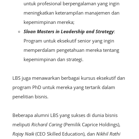
untuk profesional berpengalaman yang ingin
meningkatkan keterampilan manajemen dan
kepemimpinan mereka;
Sloan Masters in Leadership and Strategy
:
Program untuk eksekutif senior yang ingin
memperdalam pengetahuan mereka tentang
kepemimpinan dan strategi.
LBS juga menawarkan berbagai kursus eksekutif dan
program PhD untuk mereka yang tertarik dalam
penelitian bisnis.
Beberapa alumni LBS yang sukses di dunia bisnis
meliputi
Richard Caring
(Pemilik Caprice Holdings),
Rajay Naik
(CEO Skilled Education), dan
Nikhil Rathi