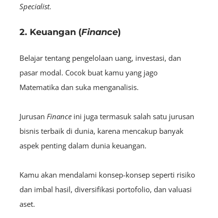
Specialist.
2. Keuangan (
Finance
)
Belajar tentang pengelolaan uang, investasi, dan
pasar modal. Cocok buat kamu yang jago
Matematika dan suka menganalisis.
Jurusan
Finance
ini juga termasuk salah satu jurusan
bisnis terbaik di dunia, karena mencakup banyak
aspek penting dalam dunia keuangan.
Kamu akan mendalami konsep-konsep seperti risiko
dan imbal hasil, diversifikasi portofolio, dan valuasi
aset.