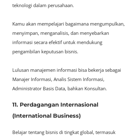
teknologi dalam perusahaan.
Kamu akan mempelajari bagaimana mengumpulkan,
menyimpan, menganalisis, dan menyebarkan
informasi secara efektif untuk mendukung
pengambilan keputusan bisnis.
Lulusan manajemen informasi bisa bekerja sebagai
Manajer Informasi, Analis Sistem Informasi,
Administrator Basis Data, bahkan Konsultan.
11. Perdagangan Internasional
(International Business)
Belajar tentang bisnis di tingkat global, termasuk