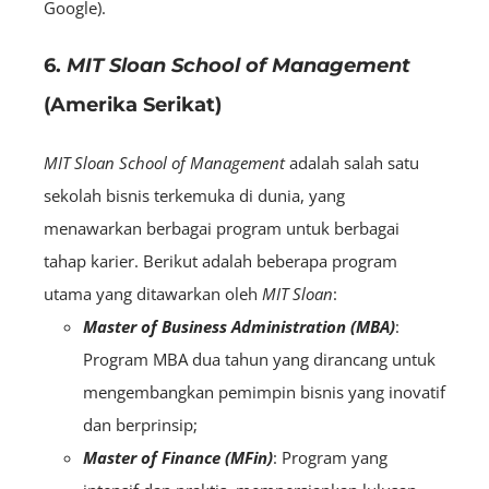
Google).
6.
MIT Sloan School of Management
(Amerika Serikat)
MIT Sloan School of Management
adalah salah satu
sekolah bisnis terkemuka di dunia, yang
menawarkan berbagai program untuk berbagai
tahap karier. Berikut adalah beberapa program
utama yang ditawarkan oleh
MIT Sloan
:
Master of Business Administration (MBA)
:
Program MBA dua tahun yang dirancang untuk
mengembangkan pemimpin bisnis yang inovatif
dan berprinsip;
Master of Finance (MFin)
: Program yang