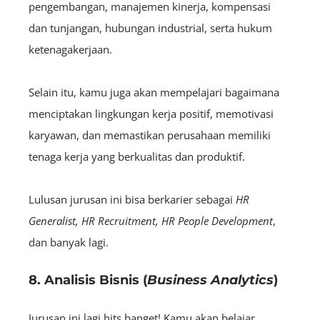
pengembangan, manajemen kinerja, kompensasi
dan tunjangan, hubungan industrial, serta hukum
ketenagakerjaan.
Selain itu, kamu juga akan mempelajari bagaimana
menciptakan lingkungan kerja positif, memotivasi
karyawan, dan memastikan perusahaan memiliki
tenaga kerja yang berkualitas dan produktif.
Lulusan jurusan ini bisa berkarier sebagai
HR
Generalist, HR Recruitment, HR People Development
,
dan banyak lagi.
8. Analisis Bisnis (
Business Analytics
)
Jurusan ini lagi hits banget! Kamu akan belajar