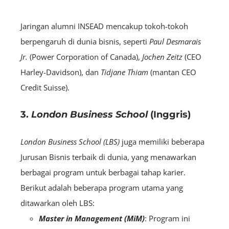
Jaringan alumni INSEAD mencakup tokoh-tokoh
berpengaruh di dunia bisnis, seperti
Paul Desmarais
Jr.
(Power Corporation of Canada),
Jochen Zeitz
(CEO
Harley-Davidson), dan
Tidjane Thiam
(mantan CEO
Credit Suisse).
3.
London Business School
(Inggris)
London Business School (LBS)
juga memiliki beberapa
Jurusan Bisnis terbaik di dunia, yang menawarkan
berbagai program untuk berbagai tahap karier.
Berikut adalah beberapa program utama yang
ditawarkan oleh LBS:
Master in Management (MiM)
: Program ini