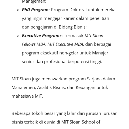
Manajemen;
PhD Program
: Program Doktoral untuk mereka
yang ingin mengejar karier dalam penelitian
dan pengajaran di Bidang Bisnis;
Executive Programs
: Termasuk
MIT Sloan
Fellows MBA
,
MIT Executive MBA
, dan berbagai
program eksekutif non-gelar untuk Manajer
senior dan profesional berpotensi tinggi.
MIT Sloan juga menawarkan program Sarjana dalam
Manajemen, Analitik Bisnis, dan Keuangan untuk
mahasiswa MIT.
Beberapa tokoh besar yang lahir dari jurusan-jurusan
bisnis terbaik di dunia di MIT Sloan School of