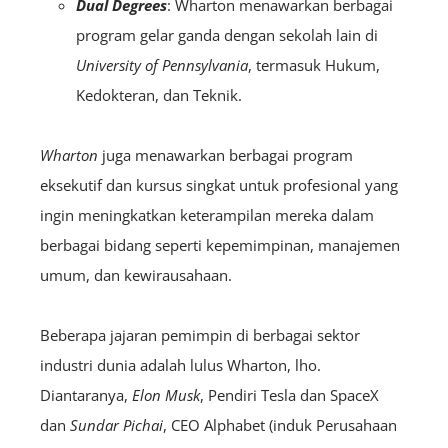
Dual Degrees
: Wharton menawarkan berbagai
program gelar ganda dengan sekolah lain di
University of Pennsylvania
, termasuk Hukum,
Kedokteran, dan Teknik.
Wharton
juga menawarkan berbagai program
eksekutif dan kursus singkat untuk profesional yang
ingin meningkatkan keterampilan mereka dalam
berbagai bidang seperti kepemimpinan, manajemen
umum, dan kewirausahaan.
Beberapa jajaran pemimpin di berbagai sektor
industri dunia adalah lulus Wharton, lho.
Diantaranya,
Elon Musk
, Pendiri Tesla dan SpaceX
dan
Sundar Pichai
, CEO Alphabet (induk Perusahaan