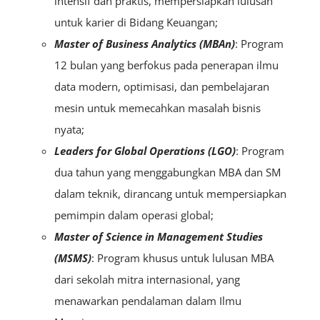
intensif dan praktis, mempersiapkan lulusan
untuk karier di Bidang Keuangan;
Master of Business Analytics (MBAn)
: Program
12 bulan yang berfokus pada penerapan ilmu
data modern, optimisasi, dan pembelajaran
mesin untuk memecahkan masalah bisnis
nyata;
Leaders for Global Operations (LGO)
: Program
dua tahun yang menggabungkan MBA dan SM
dalam teknik, dirancang untuk mempersiapkan
pemimpin dalam operasi global;
Master of Science in Management Studies
(MSMS)
: Program khusus untuk lulusan MBA
dari sekolah mitra internasional, yang
menawarkan pendalaman dalam Ilmu