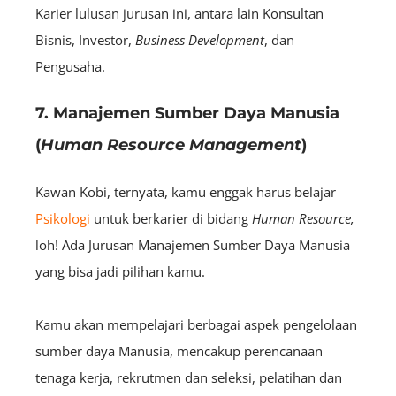
Karier lulusan jurusan ini, antara lain Konsultan
Bisnis, Investor,
B
usiness
Development
, dan
Pengusaha.
7. Manajemen Sumber Daya Manusia
(
Human Resource Management
)
Kawan Kobi, ternyata, kamu enggak harus belajar
Psikologi
untuk berkarier di bidang
Human Resource,
loh! Ada Jurusan Manajemen Sumber Daya Manusia
yang bisa jadi pilihan kamu.
Kamu akan mempelajari berbagai aspek pengelolaan
sumber daya Manusia, mencakup perencanaan
tenaga kerja, rekrutmen dan seleksi, pelatihan dan