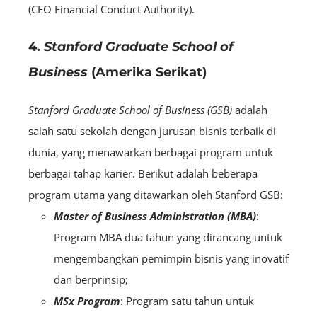
(CEO Financial Conduct Authority).
4.
Stanford Graduate School of
Business
(Amerika Serikat)
Stanford Graduate School of Business (GSB)
adalah
salah satu sekolah dengan jurusan bisnis terbaik di
dunia, yang menawarkan berbagai program untuk
berbagai tahap karier. Berikut adalah beberapa
program utama yang ditawarkan oleh Stanford GSB:
Master of Business Administration (MBA)
:
Program MBA dua tahun yang dirancang untuk
mengembangkan pemimpin bisnis yang inovatif
dan berprinsip;
MSx Program
: Program satu tahun untuk