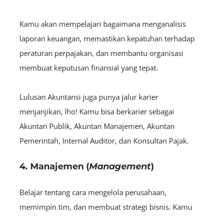
Kamu akan mempelajari bagaimana menganalisis
laporan keuangan, memastikan kepatuhan terhadap
peraturan perpajakan, dan membantu organisasi
membuat keputusan finansial yang tepat.
Lulusan Akuntansi juga punya jalur karier
menjanjikan, lho! Kamu bisa berkarier sebagai
Akuntan Publik, Akuntan Manajemen, Akuntan
Pemerintah, Internal Auditor, dan Konsultan Pajak.
4. Manajemen (
Management
)
Belajar tentang cara mengelola perusahaan,
memimpin tim, dan membuat strategi bisnis. Kamu