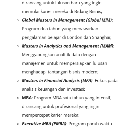
dirancang untuk lulusan baru yang ingin
memulai karier mereka di Bidang Bisnis;
Global Masters in Management (Global MiM)
:
Program dua tahun yang menawarkan
pengalaman belajar di London dan Shanghai;
Masters in Analytics and Management (MAM)
:
Menggabungkan analitik data dengan
manajemen untuk mempersiapkan lulusan
menghadapi tantangan bisnis modern;
Masters in Financial Analysis (MFA)
: Fokus pada
analisis keuangan dan investasi;
MBA
: Program MBA satu tahun yang intensif,
dirancang untuk profesional yang ingin
mempercepat karier mereka;
Executive MBA (EMBA)
: Program paruh waktu