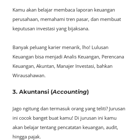
Kamu akan belajar membaca laporan keuangan
perusahaan, memahami tren pasar, dan membuat
keputusan investasi yang bijaksana.
Banyak peluang karier menarik, lho! Lulusan
Keuangan bisa menjadi Analis Keuangan, Perencana
Keuangan, Akuntan, Manajer Investasi, bahkan
Wirausahawan.
3. Akuntansi (
Accounting
)
Jago ngitung dan termasuk orang yang teliti? Jurusan
ini cocok banget buat kamu! Di jurusan ini kamu
akan belajar tentang pencatatan keuangan, audit,
hingga pajak.