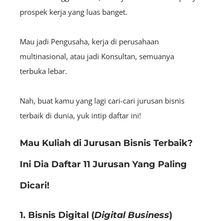
prospek kerja yang luas banget.
Mau jadi Pengusaha, kerja di perusahaan
multinasional, atau jadi Konsultan, semuanya
terbuka lebar.
Nah, buat kamu yang lagi cari-cari jurusan bisnis
terbaik di dunia, yuk intip daftar ini!
Mau Kuliah di Jurusan Bisnis Terbaik?
Ini Dia Daftar 11 Jurusan Yang Paling
Dicari!
1. Bisnis Digital (
Digital Business
)