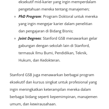
eksekutif mid-karier yang ingin memperdalam
pengetahuan mereka tentang manajemen;
PhD Program
: Program Doktoral untuk mereka
yang ingin mengejar karier dalam penelitian
dan pengajaran di Bidang Bisnis;
Joint Degrees
: Stanford GSB menawarkan gelar
gabungan dengan sekolah lain di Stanford,
termasuk Ilmu Bumi, Pendidikan, Teknik,
Hukum, dan Kedokteran.
Stanford GSB juga menawarkan berbagai program
eksekutif dan kursus singkat untuk profesional yang
ingin meningkatkan keterampilan mereka dalam
berbagai bidang seperti kepemimpinan, manajemen
umum, dan kewirausahaan.