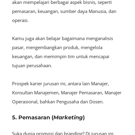
akan mempelajari berbagai aspek bisnis, seperti
pemasaran, keuangan, sumber daya Manusia, dan
operasi.
Kamu juga akan belajar bagaimana menganalisis
pasar, mengembangkan produk, mengelola
keuangan, dan memimpin tim untuk mencapai
tujuan perusahaan.
Prospek karier jurusan ini, antara lain Manajer,
Konsultan Manajemen, Manajer Pemasaran, Manajer
Operasional, bahkan Pengusaha dan Dosen.
5. Pemasaran (
Marketing
)
Suka dunia promosi dan branding? Di jurusan ini,