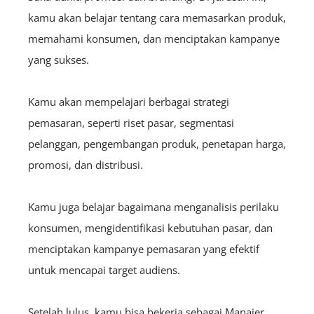
kamu akan belajar tentang cara memasarkan produk,
memahami konsumen, dan menciptakan kampanye
yang sukses.
Kamu akan mempelajari berbagai strategi
pemasaran, seperti riset pasar, segmentasi
pelanggan, pengembangan produk, penetapan harga,
promosi, dan distribusi.
Kamu juga belajar bagaimana menganalisis perilaku
konsumen, mengidentifikasi kebutuhan pasar, dan
menciptakan kampanye pemasaran yang efektif
untuk mencapai target audiens.
Setelah lulus, kamu bisa bekerja sebagai Manajer