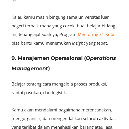
Kalau kamu masih bingung sama universitas luar
negeri terbaik mana yang cocok buat belajar bidang
ini, tenang aja! Soalnya, Program
Mentoring S1 Kobi
bisa bantu kamu menemukan
insight
yang tepat
.
9. Manajemen Operasional (
Operations
Management
)
Belajar tentang cara mengelola proses produksi,
rantai pasokan, dan logistik.
Kamu akan mendalami bagaimana merencanakan,
mengorganisir, dan mengendalikan seluruh aktivitas
yang terlibat dalam menghasilkan barang atau jasa,