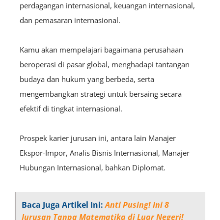
perdagangan internasional, keuangan internasional,
dan pemasaran internasional.
Kamu akan mempelajari bagaimana perusahaan
beroperasi di pasar global, menghadapi tantangan
budaya dan hukum yang berbeda, serta
mengembangkan strategi untuk bersaing secara
efektif di tingkat internasional.
Prospek karier jurusan ini, antara lain Manajer
Ekspor-Impor, Analis Bisnis Internasional, Manajer
Hubungan Internasional, bahkan Diplomat.
Baca Juga Artikel Ini:
Anti Pusing! Ini 8
Jurusan Tanpa Matematika di Luar Negeri!