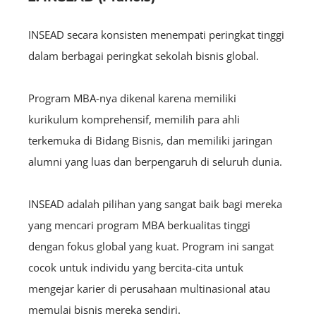
INSEAD secara konsisten menempati peringkat tinggi
dalam berbagai peringkat sekolah bisnis global.
Program MBA-nya dikenal karena memiliki
kurikulum komprehensif, memilih para ahli
terkemuka di Bidang Bisnis, dan memiliki jaringan
alumni yang luas dan berpengaruh di seluruh dunia.
INSEAD adalah pilihan yang sangat baik bagi mereka
yang mencari program MBA berkualitas tinggi
dengan fokus global yang kuat. Program ini sangat
cocok untuk individu yang bercita-cita untuk
mengejar karier di perusahaan multinasional atau
memulai bisnis mereka sendiri.