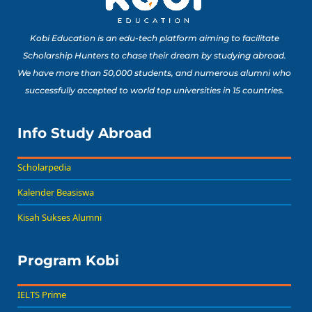
Kobi Education is an edu-tech platform aiming to facilitate
Scholarship Hunters to chase their dream by studying abroad.
We have more than 50,000 students, and numerous alumni who
successfully accepted to world top universities in 15 countries.
Info Study Abroad
Scholarpedia
Kalender Beasiswa
Kisah Sukses Alumni
Program Kobi
IELTS Prime