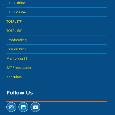
IELTS Offline
IELTS Master
TOEFL ITP
TOEFL iBT
Proofreading
Passion Pilot
Mentoring S1
SAT Preparation
Konsultasi
Follow Us