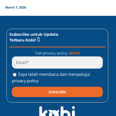
March 7, 2026
Subscribe untuk Update
Terbaru Kobi! 👇
Cek privacy policy
disini!
Saya telah membaca dan menyetujui
privacy policy
Subscribe