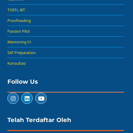
TOEFL iBT
Proofreading
Passion Pilot
Mentoring S1
SAT Preparation
Konsultasi
Follow Us
Telah Terdaftar Oleh