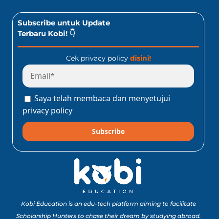
Subscribe untuk Update
Terbaru Kobi! 👇
Cek privacy policy
disini!
Saya telah membaca dan menyetujui
privacy policy
Subscribe
Kobi Education is an edu-tech platform aiming to facilitate
Scholarship Hunters to chase their dream by studying abroad.