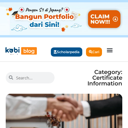
Scholarpedia
Cari
Category:
Certificate
Information