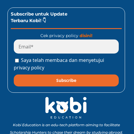
Subscribe untuk Update
Terbaru Kobi! 👇
Cek privacy policy
disini!
Saya telah membaca dan menyetujui
privacy policy
Subscribe
Kobi Education is an edu-tech platform aiming to facilitate
Scholarship Hunters to chase their dream by studying abroad.