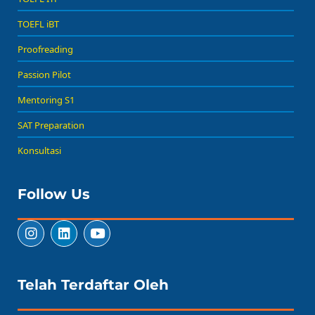
TOEFL iBT
Proofreading
Passion Pilot
Mentoring S1
SAT Preparation
Konsultasi
Follow Us
Telah Terdaftar Oleh