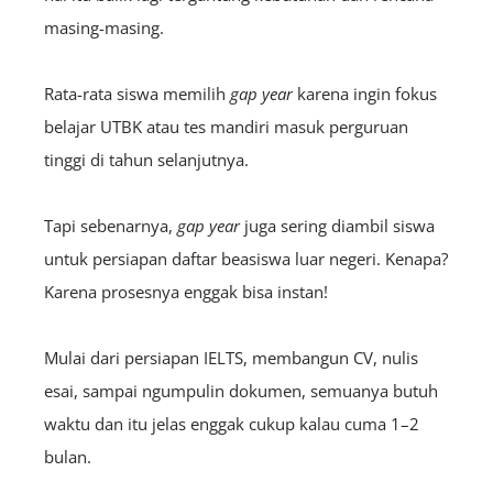
masing-masing.
Rata-rata siswa memilih
gap year
karena ingin fokus
belajar UTBK atau tes mandiri masuk perguruan
tinggi di tahun selanjutnya.
Tapi sebenarnya,
gap year
juga sering diambil siswa
untuk persiapan daftar beasiswa luar negeri. Kenapa?
Karena prosesnya enggak bisa instan!
Mulai dari persiapan IELTS, membangun CV, nulis
esai, sampai ngumpulin dokumen, semuanya butuh
waktu dan itu jelas enggak cukup kalau cuma 1–2
bulan.