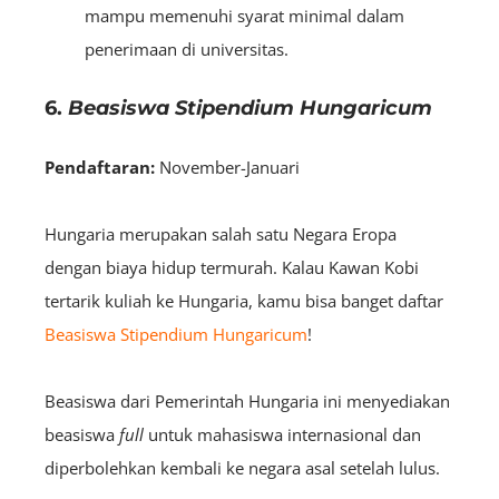
mampu memenuhi syarat minimal dalam
penerimaan di universitas.
6.
Beasiswa Stipendium Hungaricum
Pendaftaran:
November-Januari
Hungaria merupakan salah satu Negara Eropa
dengan biaya hidup termurah. Kalau Kawan Kobi
tertarik kuliah ke Hungaria, kamu bisa banget daftar
Beasiswa Stipendium Hungaricum
!
Beasiswa dari Pemerintah Hungaria ini menyediakan
beasiswa
full
untuk mahasiswa internasional dan
diperbolehkan kembali ke negara asal setelah lulus.