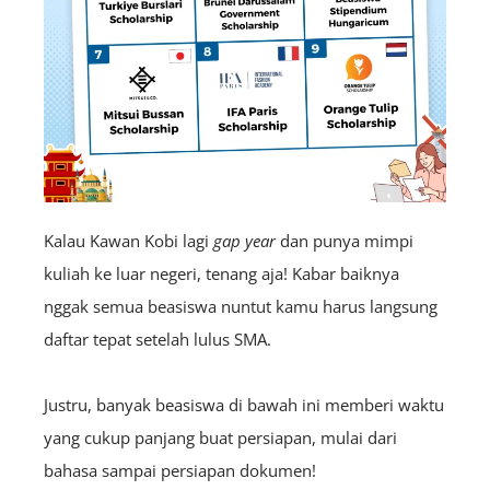
Kalau Kawan Kobi lagi
gap year
dan punya mimpi
kuliah ke luar negeri, tenang aja! Kabar baiknya
nggak semua beasiswa nuntut kamu harus langsung
daftar tepat setelah lulus SMA.
Justru, banyak beasiswa di bawah ini memberi waktu
yang cukup panjang buat persiapan, mulai dari
bahasa sampai persiapan dokumen!