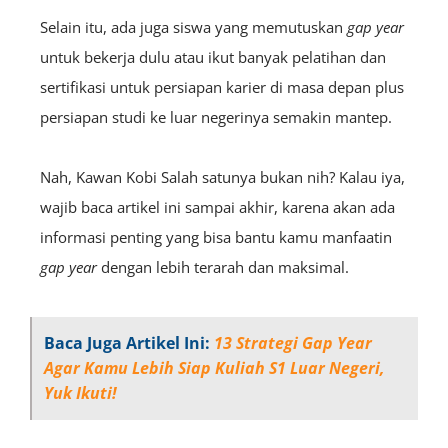
Selain itu, ada juga siswa yang memutuskan
gap year
untuk bekerja dulu atau ikut banyak pelatihan dan
sertifikasi untuk persiapan karier di masa depan plus
persiapan studi ke luar negerinya semakin mantep.
Nah, Kawan Kobi Salah satunya bukan nih? Kalau iya,
wajib baca artikel ini sampai akhir, karena akan ada
informasi penting yang bisa bantu kamu manfaatin
gap year
dengan lebih terarah dan maksimal.
Baca Juga Artikel Ini:
13 Strategi Gap Year
Agar Kamu Lebih Siap Kuliah S1 Luar Negeri,
Yuk Ikuti!