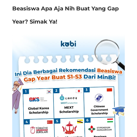
Beasiswa Apa Aja Nih Buat Yang Gap
Year? Simak Ya!