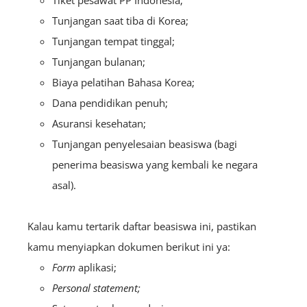
Tiket pesawat PP Indonesia;
Tunjangan saat tiba di Korea;
Tunjangan tempat tinggal;
Tunjangan bulanan;
Biaya pelatihan Bahasa Korea;
Dana pendidikan penuh;
Asuransi kesehatan;
Tunjangan penyelesaian beasiswa (bagi
penerima beasiswa yang kembali ke negara
asal).
Kalau kamu tertarik daftar beasiswa ini, pastikan
kamu menyiapkan dokumen berikut ini ya:
Form
aplikasi;
Personal statement;