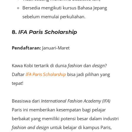
Bersedia mengikuti kursus Bahasa Jepang
sebelum memulai perkuliahan.
8.
IFA Paris Scholarship
Pendaftaran:
Januari-Maret
Kawa Kobi tertarik di dunia
fashion
dan
design
?
Daftar
IFA Paris Scholarship
bisa jadi pilihan yang
tepat!
Beasiswa dari
International Fashion Academy (IFA)
Paris ini memberikan kesempatan bagi pelajar
berbakat yang memiliki potensi besar dalam industri
fashion and design
untuk belajar di kampus Paris,