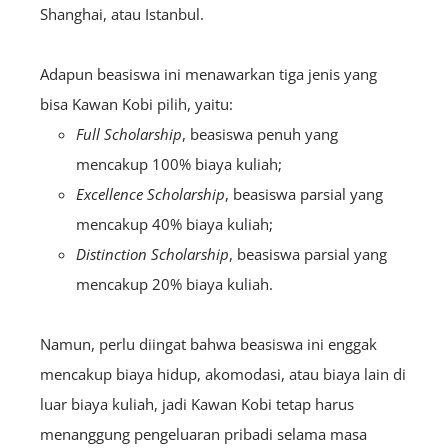
Shanghai, atau Istanbul.
Adapun beasiswa ini menawarkan tiga jenis yang
bisa Kawan Kobi pilih, yaitu:
Full Scholarship
, beasiswa penuh yang
mencakup 100% biaya kuliah;
Excellence Scholarship
, beasiswa parsial yang
mencakup 40% biaya kuliah;
Distinction Scholarship
, beasiswa parsial yang
mencakup 20% biaya kuliah.
Namun, perlu diingat bahwa beasiswa ini enggak
mencakup biaya hidup, akomodasi, atau biaya lain di
luar biaya kuliah, jadi Kawan Kobi tetap harus
menanggung pengeluaran pribadi selama masa