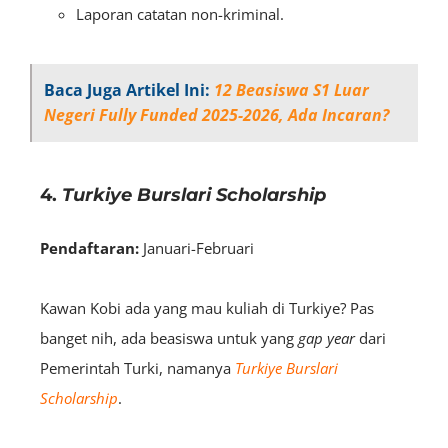
Laporan catatan non-kriminal.
Baca Juga Artikel Ini:
12 Beasiswa S1 Luar
Negeri Fully Funded 2025-2026, Ada Incaran?
4.
Turkiye Burslari Scholarship
Pendaftaran:
Januari-Februari
Kawan Kobi ada yang mau kuliah di Turkiye? Pas
banget nih, ada beasiswa untuk yang
gap year
dari
Pemerintah Turki, namanya
Turkiye Burslari
Scholarship
.