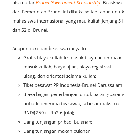
bisa daftar
Brunei Government Scholarship
! Beasiswa
dari Pemerintah Brunei ini dibuka setiap tahun untuk
mahasiswa internasional yang mau kuliah Jenjang S1
dan S2 di Brunei.
Adapun cakupan beasiswa ini yaitu:
Gratis biaya kuliah termasuk biaya penerimaan
masuk kuliah, biaya ujian, biaya registrasi
ulang, dan orientasi selama kuliah;
Tiket pesawat PP Indonesia-Brunei Darussalam;
Biaya bagasi penerbangan untuk barang-barang
pribadi penerima beasiswa, sebesar maksimal
BND$250 ( ±Rp2.6 juta);
Uang tunjangan pribadi bulanan;
Uang tunjangan makan bulanan;