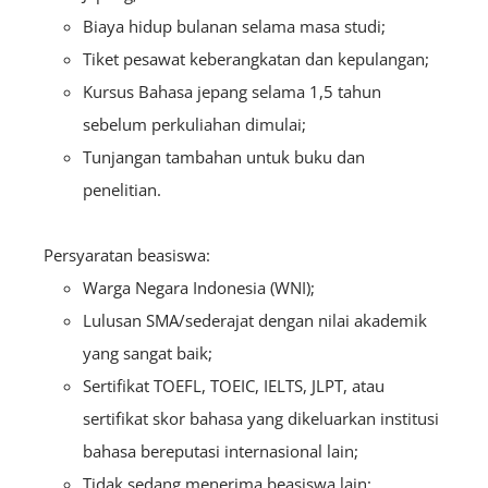
Biaya hidup bulanan selama masa studi;
Tiket pesawat keberangkatan dan kepulangan;
Kursus Bahasa jepang selama 1,5 tahun
sebelum perkuliahan dimulai;
Tunjangan tambahan untuk buku dan
penelitian.
Persyaratan beasiswa:
Warga Negara Indonesia (WNI);
Lulusan SMA/sederajat dengan nilai akademik
yang sangat baik;
Sertifikat TOEFL, TOEIC, IELTS, JLPT, atau
sertifikat skor bahasa yang dikeluarkan institusi
bahasa bereputasi internasional lain;
Tidak sedang menerima beasiswa lain;