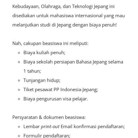
Kebudayaan, Olahraga, dan Teknologi Jepang ini
disediakan untuk mahasiswa internasional yang mau
melanjutkan studi di Jepang dengan biaya penuh!
Nah, cakupan beasiswa ini meliputi:
Biaya kuliah penuh;
Biaya sekolah persiapan Bahasa Jepang selama
1 tahun;
Tunjangan hidup;
Tiket pesawat PP Indonesia-Jepang;
Biaya pengurusan visa pelajar.
Persyaratan & dokumen beasiswa:
Lembar
print-out
Email konfirmasi pendaftaran;
Formulir pendaftaran;