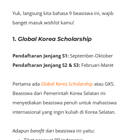
Yuk, langsung kita bahasa 9 beasiswa ini, wajib
banget masuk
wishlist
kamu!
1.
Global Korea Scholarship
Pendaftaran Jenjang S1:
September-Oktober
Pendaftaran Jenjang S2 & S3:
Februari-Maret
Pertama ada
Global Korea Scholarship
atau GKS.
Beasiswa dari Pemerintah Korea Selatan ini
menyediakan beasiswa penuh untuk mahasiswa
internasional yang ingin kuliah di Korea Selatan.
Adapun
benefit
dari beasiswa ini yaitu: