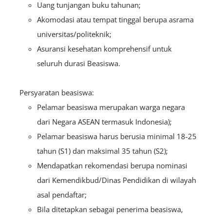
Uang tunjangan buku tahunan;
Akomodasi atau tempat tinggal berupa asrama
universitas/politeknik;
Asuransi kesehatan komprehensif untuk
seluruh durasi Beasiswa.
Persyaratan beasiswa:
Pelamar beasiswa merupakan warga negara
dari Negara ASEAN termasuk Indonesia);
Pelamar beasiswa harus berusia minimal 18-25
tahun (S1) dan maksimal 35 tahun (S2);
Mendapatkan rekomendasi berupa nominasi
dari Kemendikbud/Dinas Pendidikan di wilayah
asal pendaftar;
Bila ditetapkan sebagai penerima beasiswa,