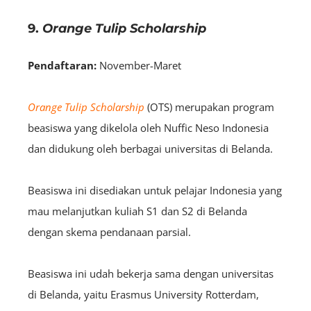
9.
Orange Tulip Scholarship
Pendaftaran:
November-Maret
Orange Tulip Scholarship
(OTS) merupakan program
beasiswa yang dikelola oleh Nuffic Neso Indonesia
dan didukung oleh berbagai universitas di Belanda.
Beasiswa ini disediakan untuk pelajar Indonesia yang
mau melanjutkan kuliah S1 dan S2 di Belanda
dengan skema pendanaan parsial.
Beasiswa ini udah bekerja sama dengan universitas
di Belanda, yaitu Erasmus University Rotterdam,