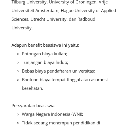
Tilburg University, University of Groningen, Vrije
Universiteit Amsterdam, Hague University of Applied
Sciences, Utrecht University, dan Radboud
University.
Adapun benefit beasiswa ini yaitu:
Potongan biaya kuliah;
Tunjangan biaya hidup;
Bebas biaya pendaftaran universitas;
Bantuan biaya tempat tinggal atau asuransi
kesehatan.
Persyaratan beasiswa:
Warga Negara Indonesia (WNI);
Tidak sedang menempuh pendidikan di