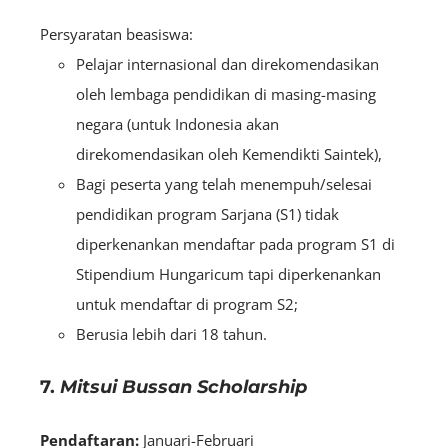
Persyaratan beasiswa:
Pelajar internasional dan direkomendasikan
oleh lembaga pendidikan di masing-masing
negara (untuk Indonesia akan
direkomendasikan oleh Kemendikti Saintek),
Bagi peserta yang telah menempuh/selesai
pendidikan program Sarjana (S1) tidak
diperkenankan mendaftar pada program S1 di
Stipendium Hungaricum tapi diperkenankan
untuk mendaftar di program S2;
Berusia lebih dari 18 tahun.
7.
Mitsui Bussan Scholarship
Pendaftaran:
Januari-Februari