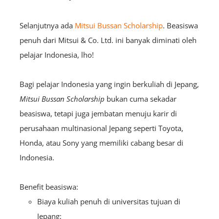
Selanjutnya ada
Mitsui Bussan Scholarship
. Beasiswa
penuh dari
Mitsui & Co. Ltd. ini banyak diminati oleh
pelajar Indonesia, lho!
Bagi pelajar Indonesia yang ingin berkuliah di Jepang,
Mitsui Bussan Scholarship
bukan cuma sekadar
beasiswa, tetapi juga jembatan menuju karir di
perusahaan multinasional Jepang seperti Toyota,
Honda, atau Sony yang memiliki cabang besar di
Indonesia.
Benefit beasiswa:
Biaya kuliah penuh di universitas tujuan di
Jepang;