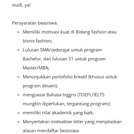
studi, ya!
Persyaratan beasiswa:
Memiliki motivasi kuat di Bidang fashion atau
bisnis fashion;
Lulusan SMA/sederajat untuk program
Bachelor, dan lulusan S1 untuk program
Master/MBA;
Menunjukkan portofolio kreatif (khusus untuk
program desain);
menguasai Bahasa Inggris (TOEFL/IELTS
mungkin diperlukan, tergantung program);
memiliki nilai akademik yang baik;
Menyertakan
motivation letter
yang menjelaskan
alasan mendaftar beasiswa.