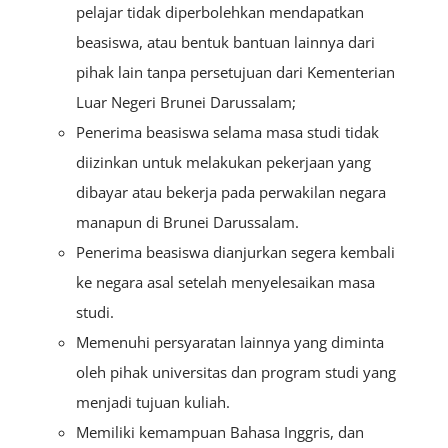
pelajar tidak diperbolehkan mendapatkan
beasiswa, atau bentuk bantuan lainnya dari
pihak lain tanpa persetujuan dari Kementerian
Luar Negeri Brunei Darussalam;
Penerima beasiswa selama masa studi tidak
diizinkan untuk melakukan pekerjaan yang
dibayar atau bekerja pada perwakilan negara
manapun di Brunei Darussalam.
Penerima beasiswa dianjurkan segera kembali
ke negara asal setelah menyelesaikan masa
studi.
Memenuhi persyaratan lainnya yang diminta
oleh pihak universitas dan program studi yang
menjadi tujuan kuliah.
Memiliki kemampuan Bahasa Inggris, dan