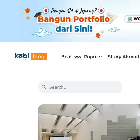
Beasiswa Populer
Study Abroad