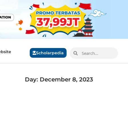
bsite
Scholarpedia
Day: December 8, 2023