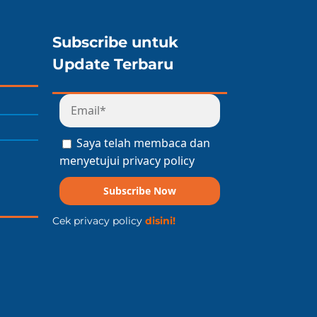
Subscribe untuk
Update Terbaru
Saya telah membaca dan
menyetujui privacy policy
Subscribe Now
Cek privacy policy
disini!