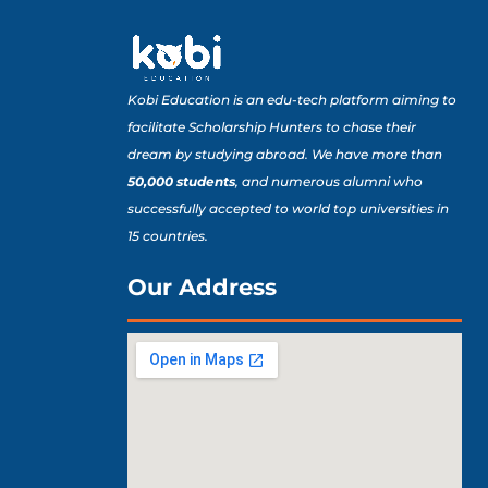
Kobi Education is an edu-tech platform aiming to
facilitate Scholarship Hunters to chase their
dream by studying abroad. We have more than
50,000 students
, and numerous alumni who
successfully accepted to world top universities in
15 countries.
Our Address