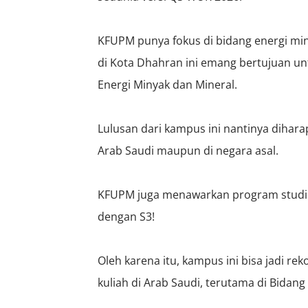
KFUPM punya fokus di bidang energi min
di Kota Dhahran ini emang bertujuan un
Energi Minyak dan Mineral.
Lulusan dari kampus ini nantinya dihar
Arab Saudi maupun di negara asal.
KFUPM juga menawarkan program studi un
dengan S3!
Oleh karena itu, kampus ini bisa jadi r
kuliah di Arab Saudi, terutama di Bidan