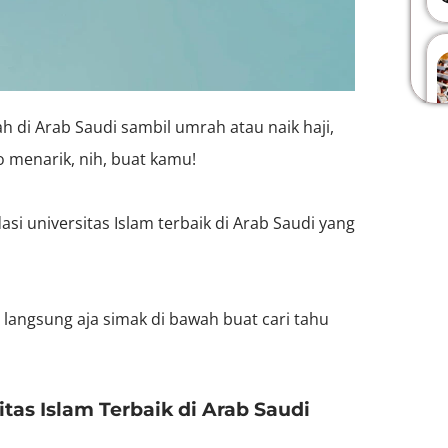
 di Arab Saudi sambil umrah atau naik haji,
fo menarik, nih, buat kamu!
dasi universitas Islam terbaik di Arab Saudi yang
k, langsung aja simak di bawah buat cari tahu
sitas Islam Terbaik di Arab Saudi