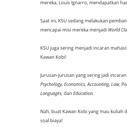
mereka,
Louis Ignarro, mendapatkan had
Saat ini, KSU sedang melakukan pemban
mencapai misi mereka menjadi
World Cla
KSU juga sering menjadi incaran mahasi
Kawan Kobi!
Jurusan-jurusan yang sering jadi incaran
Psychology, Economics, Accounting, Law, Pol
Languages,
dan
Education.
Nah, buat Kawan Kobi yang mau kuliah d
soal biaya!