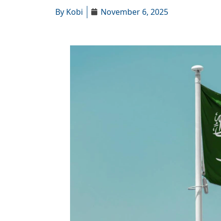
By
Kobi
November 6, 2025