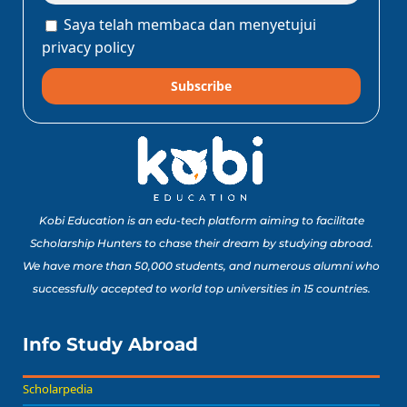
Saya telah membaca dan menyetujui
privacy policy
Subscribe
Kobi Education is an edu-tech platform aiming to facilitate
Scholarship Hunters to chase their dream by studying abroad.
We have more than 50,000 students, and numerous alumni who
successfully accepted to world top universities in 15 countries.
Info Study Abroad
Scholarpedia