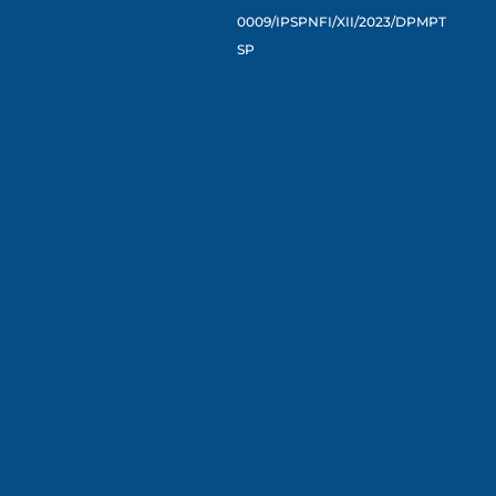
0009/IPSPNFI/XII/2023/DPMPT
SP