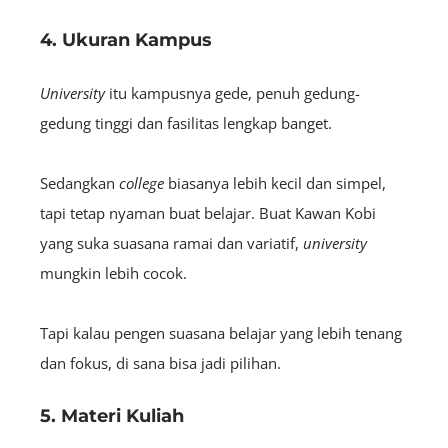
4. Ukuran Kampus
University
itu kampusnya gede, penuh gedung-
gedung tinggi dan fasilitas lengkap banget.
Sedangkan
college
biasanya lebih kecil dan simpel,
tapi tetap nyaman buat belajar. Buat Kawan Kobi
yang suka suasana ramai dan variatif,
university
mungkin lebih cocok.
Tapi kalau pengen suasana belajar yang lebih tenang
dan fokus, di sana bisa jadi pilihan.
5. Materi Kuliah