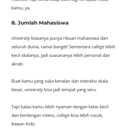
kamu, ya.
8. Jumlah Mahasiswa
University
biasanya punya ribuan mahasiswa dari
seluruh dunia, ramai banget! Sementara
college
lebih
kecil skalanya, jadi suasananya lebih personal dan
akrab.
Buat kamu yang suka kenalan dan interaksi skala
besar,
university
bisa jadi tempat yang seru.
Tapi kalau kamu lebih nyaman dengan kelas kecil
dan bimbingan intens,
college
bisa lebih cocok,
Kawan Kobi.