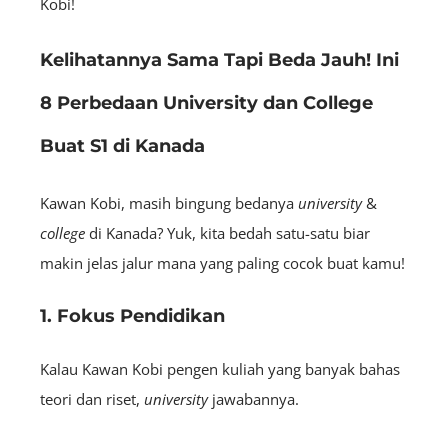
Kobi!
Kelihatannya Sama Tapi Beda Jauh! Ini
8 Perbedaan University dan College
Buat S1 di Kanada
Kawan Kobi, masih bingung bedanya
university
&
college
di Kanada? Yuk, kita bedah satu-satu biar
makin jelas jalur mana yang paling cocok buat kamu!
1. Fokus Pendidikan
Kalau Kawan Kobi pengen kuliah yang banyak bahas
teori dan riset,
university
jawabannya.