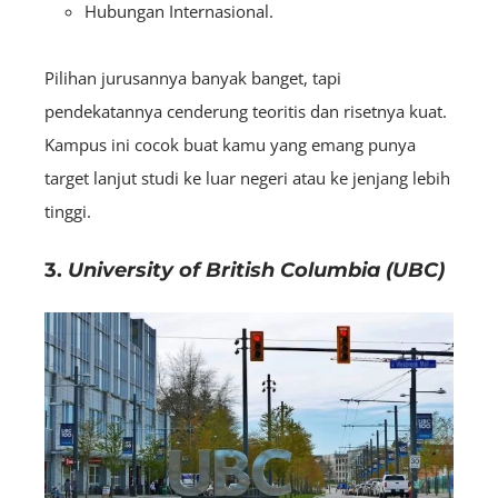
Hubungan Internasional.
Pilihan jurusannya banyak banget, tapi
pendekatannya cenderung teoritis dan risetnya kuat.
Kampus ini cocok buat kamu yang emang punya
target lanjut studi ke luar negeri atau ke jenjang lebih
tinggi.
3.
University of British Columbia (UBC)