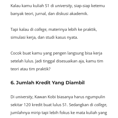
Kalau kamu kuliah S1 di
university
, siap-siap ketemu
banyak teori, jurnal, dan diskusi akademik.
Tapi kalau di
college
, materinya lebih ke praktik,
simulasi kerja, dan studi kasus nyata.
Cocok buat kamu yang pengen langsung bisa kerja
setelah lulus. Jadi tinggal disesuaikan aja, kamu tim
teori atau tim praktik?
6. Jumlah Kredit Yang Diambil
Di
university
, Kawan Kobi biasanya harus ngumpulin
sekitar 120 kredit buat lulus S1. Sedangkan di
college
,
jumlahnya mirip tapi lebih fokus ke mata kuliah yang