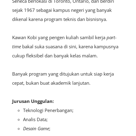
Seneca
berlokasi di Toronto, Ontario, dan berdiri
sejak 1967 sebagai kampus negeri yang banyak
dikenal karena program teknis dan bisnisnya.
Kawan Kobi yang pengen kuliah sambil kerja
part-
time
bakal suka suasana di sini, karena kampusnya
cukup fleksibel dan banyak kelas malam.
Banyak program yang ditujukan untuk siap kerja
cepat, bukan buat akademik lanjutan.
Jurusan Unggulan:
Teknologi Penerbangan;
Analis Data;
Desain Game
;