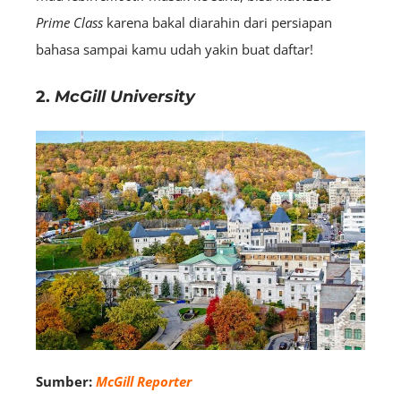
Prime Class
karena bakal diarahin dari persiapan
bahasa sampai kamu udah yakin buat daftar!
2.
McGill University
Sumber:
McGill Reporter