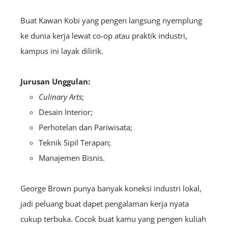
Buat Kawan Kobi yang pengen langsung nyemplung
ke dunia kerja lewat co-op atau praktik industri,
kampus ini layak dilirik.
Jurusan Unggulan:
Culinary Arts
;
Desain Interior;
Perhotelan dan Pariwisata;
Teknik Sipil Terapan;
Manajemen Bisnis.
George Brown punya banyak koneksi industri lokal,
jadi peluang buat dapet pengalaman kerja nyata
cukup terbuka. Cocok buat kamu yang pengen kuliah