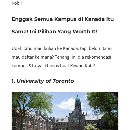
Kobi!
Enggak Semua Kampus di Kanada Itu
Sama! Ini Pilihan Yang Worth It!
Udah tahu mau kuliah ke Kanada, tapi belum tahu
mau daftar ke mana? Tenang, ini dia rekomendasi
kampus S1-nya, khusus buat Kawan Kobi!
1.
University of Toronto