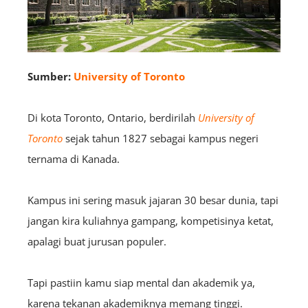
Sumber:
University of Toronto
Di kota Toronto, Ontario, berdirilah
University of
Toronto
sejak tahun 1827 sebagai kampus negeri
ternama di Kanada.
Kampus ini sering masuk jajaran 30 besar dunia, tapi
jangan kira kuliahnya gampang, kompetisinya ketat,
apalagi buat jurusan populer.
Tapi pastiin kamu siap mental dan akademik ya,
karena tekanan akademiknya memang tinggi.