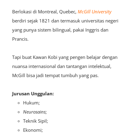
Berlokasi di Montreal, Quebec,
McGill University
berdiri sejak 1821 dan termasuk universitas negeri
yang punya sistem bilingual, pakai Inggris dan
Prancis.
Tapi buat Kawan Kobi yang pengen belajar dengan
nuansa internasional dan tantangan intelektual,
McGill bisa jadi tempat tumbuh yang pas.
Jurusan Unggulan:
Hukum;
Neurosains
;
Teknik Sipil;
Ekonomi;