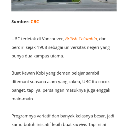
Sumber:
CBC
UBC terletak di Vancouver,
British Columbia
, dan
berdiri sejak 1908 sebagai universitas negeri yang
punya dua kampus utama.
Buat Kawan Kobi yang demen belajar sambil
ditemani suasana alam yang cakep, UBC itu cocok
banget, tapi ya, persaingan masuknya juga enggak
main-main.
Programnya variatif dan banyak kelasnya besar, jadi
kamu butuh inisiatif lebih buat
survive
. Tapi nilai