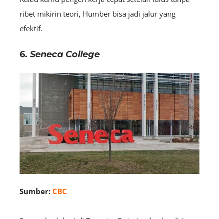
ribet mikirin teori, Humber bisa jadi jalur yang
efektif.
6.
Seneca College
Sumber:
CBC