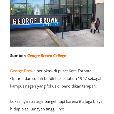
Sumber:
George Brown College
George Brown
berlokasi di pusat Kota Toronto,
Ontario dan sudah berdiri sejak tahun 1967 sebagai
kampus negeri yang fokus di pendidikan terapan.
Lokasinya strategis banget, tapi karena itu juga biaya
hidup bisa lumayan tinggi, lho!