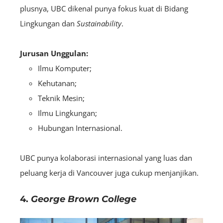
plusnya, UBC dikenal punya fokus kuat di Bidang
Lingkungan dan
S
ustainability
.
Jurusan Unggulan:
Ilmu Komputer;
Kehutanan;
Teknik Mesin;
Ilmu Lingkungan;
Hubungan Internasional.
UBC punya kolaborasi internasional yang luas dan
peluang kerja di Vancouver juga cukup menjanjikan.
4.
George Brown College