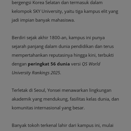
bergengsi Korea Selatan dan termasuk dalam
kelompok SKY University, yaitu tiga kampus elit yang
jadi impian banyak mahasiswa.
Berdiri sejak akhir 1800-an, kampus ini punya
sejarah panjang dalam dunia pendidikan dan terus
mempertahankan reputasinya hingga kini, terbukti
dengan
peringkat 56 dunia
versi
QS World
University Rankings 2025
.
Terletak di Seoul, Yonsei menawarkan lingkungan
akademik yang mendukung, fasilitas kelas dunia, dan
komunitas internasional yang besar.
Banyak tokoh terkenal lahir dari kampus ini, mulai