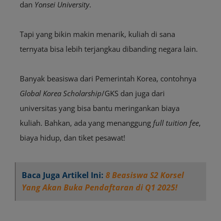
dan
Yonsei University
.
Tapi yang bikin makin menarik, kuliah di sana
ternyata bisa lebih terjangkau dibanding negara lain.
Banyak beasiswa dari Pemerintah Korea, contohnya
Global Korea Scholarship
/GKS
dan juga dari
universitas yang bisa bantu meringankan biaya
kuliah. Bahkan, ada yang menanggung
full tuition fee
,
biaya hidup, dan tiket pesawat!
Baca Juga Artikel Ini:
8 Beasiswa S2 Korsel
Yang Akan Buka Pendaftaran di Q1 2025!