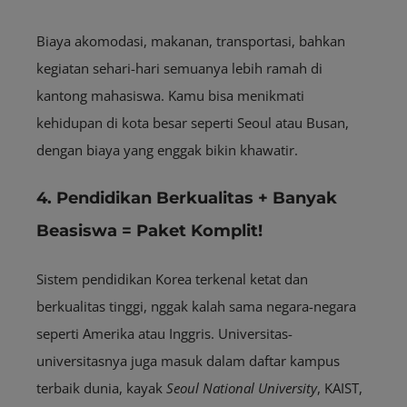
Biaya akomodasi, makanan, transportasi, bahkan
kegiatan sehari-hari semuanya lebih ramah di
kantong mahasiswa. Kamu bisa menikmati
kehidupan di kota besar seperti Seoul atau Busan,
dengan biaya yang enggak bikin khawatir.
4. Pendidikan Berkualitas + Banyak
Beasiswa = Paket Komplit!
Sistem pendidikan Korea terkenal ketat dan
berkualitas tinggi, nggak kalah sama negara-negara
seperti Amerika atau Inggris. Universitas-
universitasnya juga masuk dalam daftar kampus
terbaik dunia, kayak
Seoul National University
, KAIST,