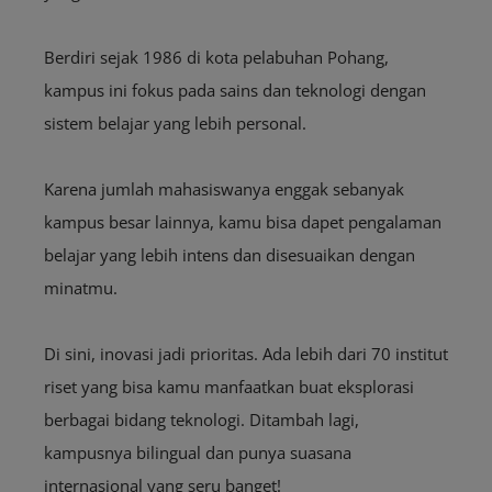
Berdiri sejak 1986 di kota pelabuhan Pohang,
kampus ini fokus pada sains dan teknologi dengan
sistem belajar yang lebih personal.
Karena jumlah mahasiswanya enggak sebanyak
kampus besar lainnya, kamu bisa dapet pengalaman
belajar yang lebih intens dan disesuaikan dengan
minatmu.
Di sini, inovasi jadi prioritas. Ada lebih dari 70 institut
riset yang bisa kamu manfaatkan buat eksplorasi
berbagai bidang teknologi. Ditambah lagi,
kampusnya bilingual dan punya suasana
internasional yang seru banget!