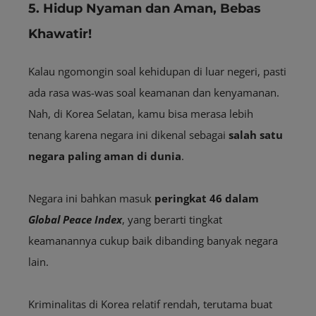
5. Hidup Nyaman dan Aman, Bebas
Khawatir!
Kalau ngomongin soal kehidupan di luar negeri, pasti
ada rasa was-was soal keamanan dan kenyamanan.
Nah, di Korea Selatan, kamu bisa merasa lebih
tenang karena negara ini dikenal sebagai
salah satu
negara paling aman di dunia
.
Negara ini bahkan masuk
peringkat 46 dalam
Global Peace Index
, yang berarti tingkat
keamanannya cukup baik dibanding banyak negara
lain.
Kriminalitas di Korea relatif rendah, terutama buat