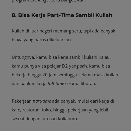
8. Bisa Kerja Part-Time Sambil Kuliah
Kuliah di luar negeri memang seru, tapi ada banyak
biaya yang harus dikeluarkan.
Untungnya, kamu bisa kerja sambil kuliah! Kalau
kamu punya visa pelajar D2 yang sah, kamu bisa
bekerja hingga 20 jam seminggu selama masa kuliah
dan bahkan kerja
full-time
selama liburan.
Pekerjaan
part-time
ada banyak, mulai dari kerja di
kafe, restoran, toko, hingga pekerjaan yang lebih
sesuai dengan jurusan kuliahmu.