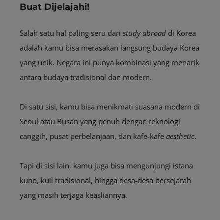
Buat Dijelajahi!
Salah satu hal paling seru dari
study abroad
di Korea
adalah kamu bisa merasakan langsung budaya Korea
yang unik. Negara ini punya kombinasi yang menarik
antara budaya tradisional dan modern.
Di satu sisi, kamu bisa menikmati suasana modern di
Seoul atau Busan yang penuh dengan teknologi
canggih, pusat perbelanjaan, dan kafe-kafe
aesthetic
.
Tapi di sisi lain, kamu juga bisa mengunjungi istana
kuno, kuil tradisional, hingga desa-desa bersejarah
yang masih terjaga keasliannya.