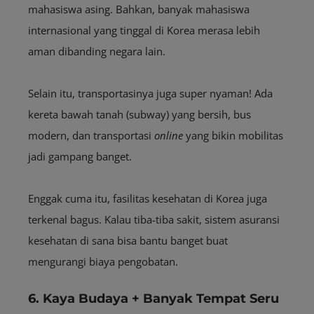
mahasiswa asing. Bahkan, banyak mahasiswa
internasional yang tinggal di Korea merasa lebih
aman dibanding negara lain.
Selain itu, transportasinya juga super nyaman! Ada
kereta bawah tanah (subway) yang bersih, bus
modern, dan transportasi
online
yang bikin mobilitas
jadi gampang banget.
Enggak cuma itu, fasilitas kesehatan di Korea juga
terkenal bagus. Kalau tiba-tiba sakit, sistem asuransi
kesehatan di sana bisa bantu banget buat
mengurangi biaya pengobatan.
6. Kaya Budaya + Banyak Tempat Seru