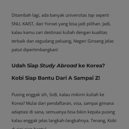
Ditambah lagi, ada banyak universitas
top
seperti
SNU, KAIST, dan Yonsei yang bisa jadi pilihan. Jadi,
kalau kamu cari destinasi kuliah dengan kualitas
terbaik dan segudang peluang, Negeri Ginseng jelas
patut dipertimbangkan!
Udah Siap
Study Abroad
ke Korea?
Kobi Siap Bantu Dari A Sampai Z!
Pusing enggak sih, SoB, kalau mikirin kuliah ke
Korea? Mulai dari pendaftaran, visa, sampai gimana
adaptasi di sana, semuanya bisa bikin kepala pusing
kalau enggak jelas langkah-langkahnya. Tenang, Kobi