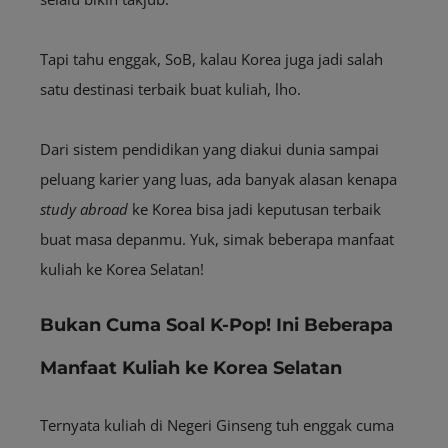
Tapi tahu enggak, SoB, kalau Korea juga jadi salah
satu destinasi terbaik buat kuliah, lho.
Dari sistem pendidikan yang diakui dunia sampai
peluang karier yang luas, ada banyak alasan kenapa
study abroad
ke Korea bisa jadi keputusan terbaik
buat masa depanmu. Yuk, simak beberapa manfaat
kuliah ke Korea Selatan!
Bukan Cuma Soal K-Pop! Ini Beberapa
Manfaat Kuliah ke Korea Selatan
Ternyata kuliah di Negeri Ginseng tuh enggak cuma