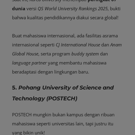
dunia
versi
QS World University Rankings 2025
, bukti
bahwa kualitas pendidikannya diakui secara global!
Buat mahasiswa internasional, ada fasilitas asrama
internasional seperti
CJ International House
dan
Anam
Global House
, serta program
buddy system
dan
language partner
yang membantu mahasiswa
beradaptasi dengan lingkungan baru.
5.
Pohang University of Science and
Technology (POSTECH)
POSTECH mungkin bukan kampus dengan ribuan
mahasiswa seperti universitas lain, tapi justru itu
yang bikin unik!