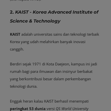
2.
KAIST - Korea Advanced Institute of
Science & Technology
KAIST
adalah universitas sains dan teknologi terbaik
Korea yang udah melahirkan banyak inovasi
canggih.
Berdiri sejak 1971 di Kota Daejeon, kampus ini jadi
rumah bagi para ilmuwan dan insinyur berbakat
yang berkontribusi besar dalam perkembangan
teknologi dunia.
Enggak heran kalau KAIST berhasil menempati
peringkat 53 dunia
versi
QS World University