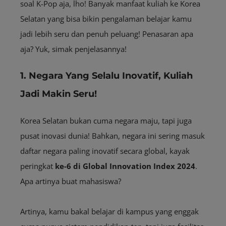
soal K-Pop aja, lho! Banyak manfaat kuliah ke Korea
Selatan yang bisa bikin pengalaman belajar kamu
jadi lebih seru dan penuh peluang! Penasaran apa
aja? Yuk, simak penjelasannya!
1. Negara Yang Selalu Inovatif, Kuliah
Jadi Makin Seru!
Korea Selatan bukan cuma negara maju, tapi juga
pusat inovasi dunia! Bahkan, negara ini sering masuk
daftar negara paling inovatif secara global, kayak
peringkat
ke-6 di Global Innovation Index 2024
.
Apa artinya buat mahasiswa?
Artinya, kamu bakal belajar di kampus yang enggak