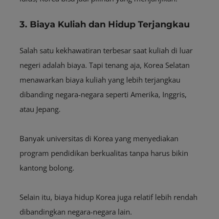
3. Biaya Kuliah dan Hidup Terjangkau
Salah satu kekhawatiran terbesar saat kuliah di luar
negeri adalah biaya. Tapi tenang aja, Korea Selatan
menawarkan biaya kuliah yang lebih terjangkau
dibanding negara-negara seperti Amerika, Inggris,
atau Jepang.
Banyak universitas di Korea yang menyediakan
program pendidikan berkualitas tanpa harus bikin
kantong bolong.
Selain itu, biaya hidup Korea juga relatif lebih rendah
dibandingkan negara-negara lain.