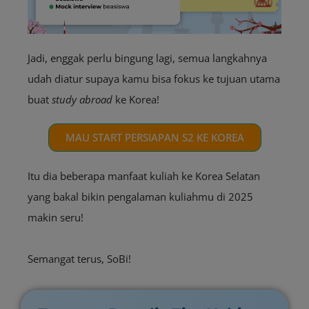
Jadi, enggak perlu bingung lagi, semua langkahnya
udah diatur supaya kamu bisa fokus ke tujuan utama
buat
study abroad
ke Korea!
MAU START PERSIAPAN S2 KE KOREA
Itu dia beberapa manfaat kuliah ke Korea Selatan
yang bakal bikin pengalaman kuliahmu di 2025
makin seru!
Semangat terus, SoBi!