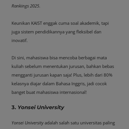
Rankings 2025
.
Keunikan KAIST enggak cuma soal akademik, tapi
juga sistem pendidikannya yang fleksibel dan
inovatif.
Di sini, mahasiswa bisa mencoba berbagai mata
kuliah sebelum menentukan jurusan, bahkan bebas
mengganti jurusan kapan saja! Plus, lebih dari 80%
kelasnya diajar dalam Bahasa Inggris, jadi cocok
banget buat mahasiswa internasional!
3.
Yonsei University
Yonsei University
adalah salah satu universitas paling