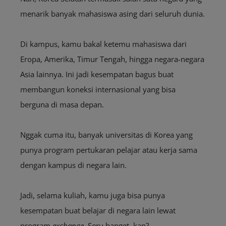
menarik banyak mahasiswa asing dari seluruh dunia.
Di kampus, kamu bakal ketemu mahasiswa dari
Eropa, Amerika, Timur Tengah, hingga negara-negara
Asia lainnya. Ini jadi kesempatan bagus buat
membangun koneksi internasional yang bisa
berguna di masa depan.
Nggak cuma itu, banyak universitas di Korea yang
punya program pertukaran pelajar atau kerja sama
dengan kampus di negara lain.
Jadi, selama kuliah, kamu juga bisa punya
kesempatan buat belajar di negara lain lewat
program
exchange
. Seru banget, kan?