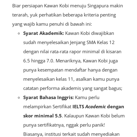
Biar persiapan Kawan Kobi menuju Singapura makin
terarah, yuk perhatikan beberapa kriteria penting
yang wajib kamu penuhi di bawah ini:
Syarat Akademik:
Kawan Kobi diwajibkan
sudah menyelesaikan Jenjang SMA Kelas 12
dengan nilai rata-rata rapor minimal di kisaran
6.5 hingga 7.0. Menariknya, Kawan Kobi juga
punya kesempatan mendaftar hanya dengan
menyelesaikan kelas 11, asalkan kamu punya
catatan performa akademis yang sangat bagus;
Syarat Bahasa Inggris:
Kamu perlu
melampirkan Sertifikat
IELTS
Academic
dengan
skor minimal 5.5
. Kalaupun Kawan Kobi belum
punya sertifikatnya, nggak perlu panik!
Biasanya, institusi terkait sudah menyediakan