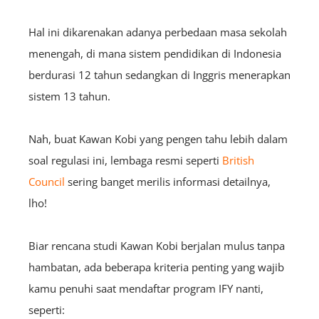
Hal ini dikarenakan adanya perbedaan masa sekolah
menengah, di mana sistem pendidikan di Indonesia
berdurasi 12 tahun sedangkan di Inggris menerapkan
sistem 13 tahun.
Nah, buat Kawan Kobi yang pengen tahu lebih dalam
soal regulasi ini, lembaga resmi seperti
British
Council
sering banget merilis informasi detailnya,
lho!
Biar rencana studi Kawan Kobi berjalan mulus tanpa
hambatan, ada beberapa kriteria penting yang wajib
kamu penuhi saat mendaftar program IFY nanti,
seperti: