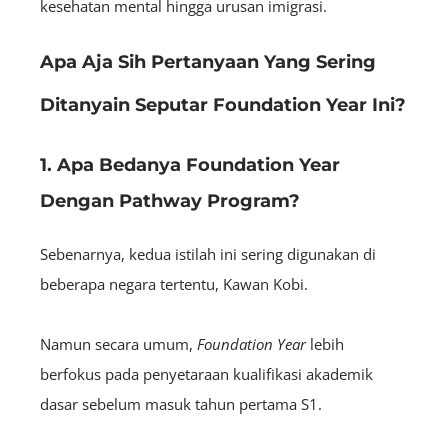
kesehatan mental hingga urusan imigrasi.
Apa Aja Sih Pertanyaan Yang Sering
Ditanyain Seputar Foundation Year Ini?
1. Apa Bedanya Foundation Year
Dengan Pathway Program?
Sebenarnya, kedua istilah ini sering digunakan di
beberapa negara tertentu, Kawan Kobi.
Namun secara umum,
Foundation Year
lebih
berfokus pada penyetaraan kualifikasi akademik
dasar sebelum masuk tahun pertama S1.