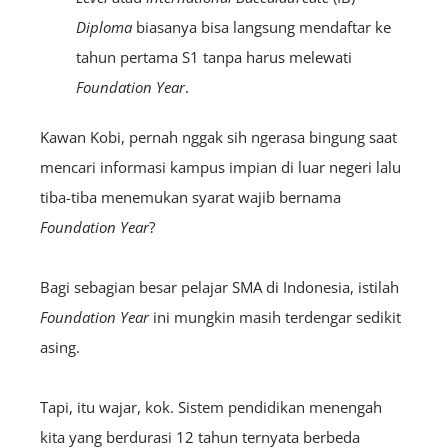
Diploma
biasanya bisa langsung mendaftar ke
tahun pertama S1 tanpa harus melewati
Foundation Year
.
Kawan Kobi, pernah nggak sih ngerasa bingung saat
mencari informasi kampus impian di luar negeri lalu
tiba-tiba menemukan syarat wajib bernama
Foundation Year
?
Bagi sebagian besar pelajar SMA di Indonesia, istilah
Foundation Year
ini mungkin masih terdengar sedikit
asing.
Tapi, itu wajar, kok. Sistem pendidikan menengah
kita yang berdurasi 12 tahun ternyata berbeda