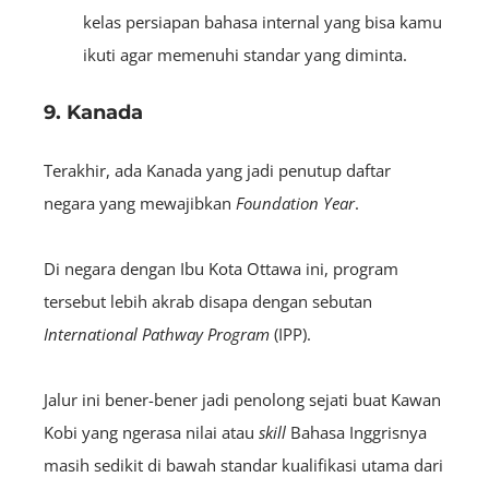
kelas persiapan bahasa internal yang bisa kamu
ikuti agar memenuhi standar yang diminta.
9. Kanada
Terakhir, ada Kanada yang jadi penutup daftar
negara yang mewajibkan
Foundation Year
.
Di negara dengan Ibu Kota Ottawa ini, program
tersebut lebih akrab disapa dengan sebutan
International Pathway Program
(IPP).
Jalur ini bener-bener jadi penolong sejati buat Kawan
Kobi yang ngerasa nilai atau
skill
Bahasa Inggrisnya
masih sedikit di bawah standar kualifikasi utama dari