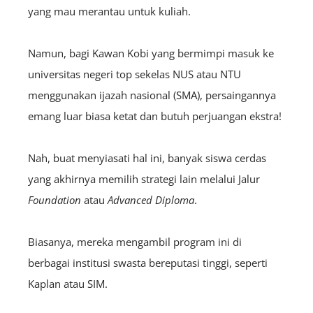
yang mau merantau untuk kuliah.
Namun, bagi Kawan Kobi yang bermimpi masuk ke
universitas negeri top sekelas NUS atau NTU
menggunakan ijazah nasional (SMA), persaingannya
emang luar biasa ketat dan butuh perjuangan ekstra!
Nah, buat menyiasati hal ini, banyak siswa cerdas
yang akhirnya memilih strategi lain melalui Jalur
Foundation
atau
Advanced Diploma
.
Biasanya, mereka mengambil program ini di
berbagai institusi swasta bereputasi tinggi, seperti
Kaplan atau SIM.