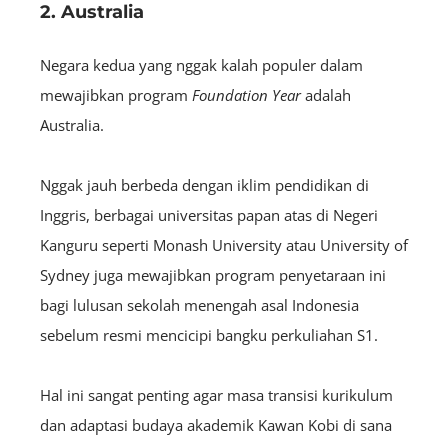
2. Australia
Negara kedua yang nggak kalah populer dalam
mewajibkan program
Foundation Year
adalah
Australia.
Nggak jauh berbeda dengan iklim pendidikan di
Inggris, berbagai universitas papan atas di Negeri
Kanguru seperti Monash University atau University of
Sydney juga mewajibkan program penyetaraan ini
bagi lulusan sekolah menengah asal Indonesia
sebelum resmi mencicipi bangku perkuliahan S1.
Hal ini sangat penting agar masa transisi kurikulum
dan adaptasi budaya akademik Kawan Kobi di sana