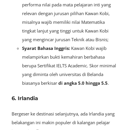
performa nilai pada mata pelajaran inti yang
relevan dengan jurusan pilihan Kawan Kobi,
misalnya wajib memiliki nilai Matematika
tingkat lanjut yang tinggi untuk Kawan Kobi
yang mengincar jurusan Teknik atau Bisnis;
Syarat Bahasa Inggris:
Kawan Kobi wajib
melampirkan bukti kemahiran berbahasa
berupa Sertifikat IELTS Academic. Skor minimal
yang diminta oleh universitas di Belanda
biasanya berkisar
di angka 5.0 hingga 5.5
.
6. Irlandia
Bergeser ke destinasi selanjutnya, ada Irlandia yang
belakangan ini makin populer di kalangan pelajar