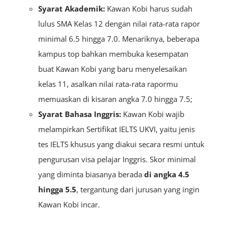
Syarat Akademik:
Kawan Kobi harus sudah
lulus SMA Kelas 12 dengan nilai rata-rata rapor
minimal 6.5 hingga 7.0. Menariknya, beberapa
kampus top bahkan membuka kesempatan
buat Kawan Kobi yang baru menyelesaikan
kelas 11, asalkan nilai rata-rata rapormu
memuaskan di kisaran angka 7.0 hingga 7.5;
Syarat Bahasa Inggris:
Kawan Kobi wajib
melampirkan Sertifikat IELTS UKVI, yaitu jenis
tes IELTS khusus yang diakui secara resmi untuk
pengurusan visa pelajar Inggris. Skor minimal
yang diminta biasanya berada
di angka 4.5
hingga 5.5
, tergantung dari jurusan yang ingin
Kawan Kobi incar.