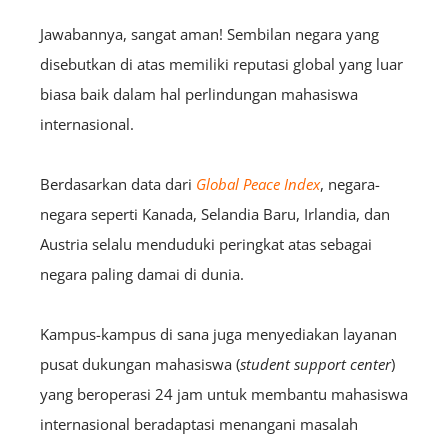
Jawabannya, sangat aman! Sembilan negara yang
disebutkan di atas memiliki reputasi global yang luar
biasa baik dalam hal perlindungan mahasiswa
internasional.
Berdasarkan data dari
Global Peace Index
, negara-
negara seperti Kanada, Selandia Baru, Irlandia, dan
Austria selalu menduduki peringkat atas sebagai
negara paling damai di dunia.
Kampus-kampus di sana juga menyediakan layanan
pusat dukungan mahasiswa (
student support center
)
yang beroperasi 24 jam untuk membantu mahasiswa
internasional beradaptasi menangani masalah