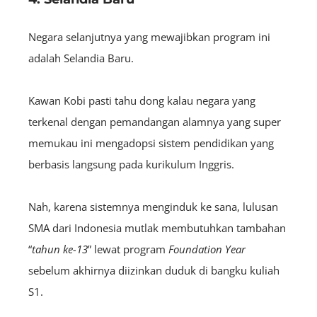
Negara selanjutnya yang mewajibkan program ini
adalah Selandia Baru.
Kawan Kobi pasti tahu dong kalau negara yang
terkenal dengan pemandangan alamnya yang super
memukau ini mengadopsi sistem pendidikan yang
berbasis langsung pada kurikulum Inggris.
Nah, karena sistemnya menginduk ke sana, lulusan
SMA dari Indonesia mutlak membutuhkan tambahan
“
tahun ke-13
” lewat program
Foundation Year
sebelum akhirnya diizinkan duduk di bangku kuliah
S1.