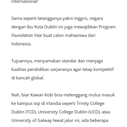
internasional!
Sama seperti tetangganya yakni Inggris, negara
dengan Ibu Kota Dublin ini juga mewajibkan Program
Foundation Year
buat calon mahasiswa dari
Indonesia.
Tujuannya, menyamakan standar dan menjaga
kualitas pendidikan sarjananya agar tetap kompetitif
di kancah global.
Nah, biar Kawan Kobi bisa melenggang mulus masuk
ke kampus top di Irlandia seperti Trinity College
Dublin (TCD), University College Dublin (UCD), atau
University of Galway lewat jalur ini, ada beberapa