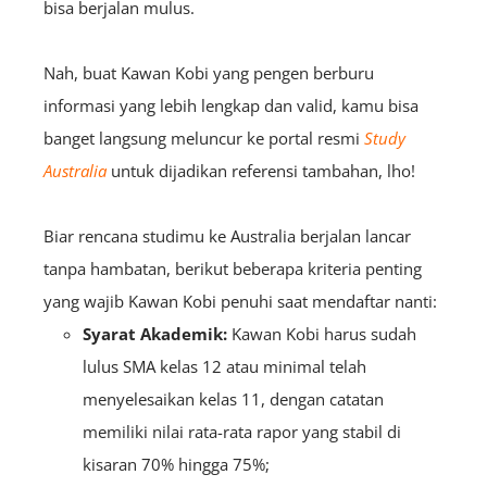
bisa berjalan mulus.
Nah, buat Kawan Kobi yang pengen berburu
informasi yang lebih lengkap dan valid, kamu bisa
banget langsung meluncur ke portal resmi
Study
Australia
untuk dijadikan referensi tambahan, lho!
Biar rencana studimu ke Australia berjalan lancar
tanpa hambatan, berikut beberapa kriteria penting
yang wajib Kawan Kobi penuhi saat mendaftar nanti:
Syarat Akademik:
Kawan Kobi harus sudah
lulus SMA kelas 12 atau minimal telah
menyelesaikan kelas 11, dengan catatan
memiliki nilai rata-rata rapor yang stabil di
kisaran 70% hingga 75%;