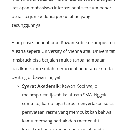
kesiapan mahasiswa internasional sebelum benar-
benar terjun ke dunia perkuliahan yang
sesungguhnya.
Biar proses pendaftaran Kawan Kobi ke kampus top
Austria seperti University of Vienna atau Universitat
Innsbruck bisa berjalan mulus tanpa hambatan,
pastikan kamu sudah memenuhi beberapa kriteria
penting di bawah ini, ya!
Syarat Akademik:
Kawan Kobi wajib
melampirkan ijazah kelulusan SMA. Nggak
cuma itu, kamu juga harus menyertakan surat
pernyataan resmi yang membuktikan bahwa
kamu memang berhak dan memenuhi
kualifikasi untuk menempuh kuliah pada