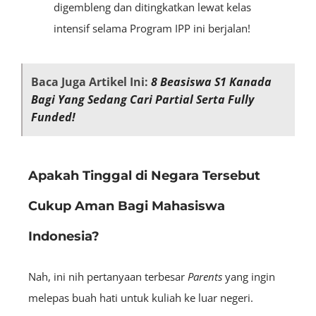
digembleng dan ditingkatkan lewat kelas
intensif selama Program IPP ini berjalan!
Baca Juga Artikel Ini:
8 Beasiswa S1 Kanada
Bagi Yang Sedang Cari Partial Serta Fully
Funded!
Apakah Tinggal di Negara Tersebut
Cukup Aman Bagi Mahasiswa
Indonesia?
Nah, ini nih pertanyaan terbesar
Parents
yang ingin
melepas buah hati untuk kuliah ke luar negeri.