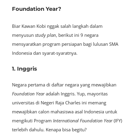
Foundation Year?
Biar Kawan Kobi nggak salah langkah dalam
menyusun
study plan
, berikut ini 9 negara
mensyaratkan program persiapan bagi lulusan SMA
Indonesia dan syarat-syaratnya.
1. Inggris
Negara pertama di daftar negara yang mewajibkan
Foundation Year
adalah Inggris. Yup, mayoritas
universitas di Negeri Raja Charles ini memang
mewajibkan calon mahasiswa asal Indonesia untuk
mengikuti Program
International Foundation Year
(IFY)
terlebih dahulu. Kenapa bisa begitu?