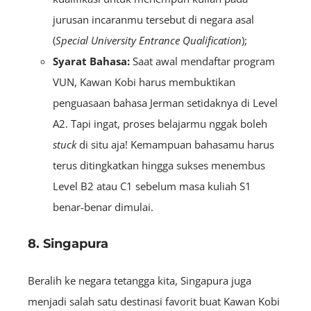
jurusan incaranmu tersebut di negara asal
(
Special University Entrance Qualification
);
Syarat Bahasa:
Saat awal mendaftar program
VUN, Kawan Kobi harus membuktikan
penguasaan bahasa Jerman setidaknya di Level
A2. Tapi ingat, proses belajarmu nggak boleh
stuck
di situ aja! Kemampuan bahasamu harus
terus ditingkatkan hingga sukses menembus
Level B2 atau C1 sebelum masa kuliah S1
benar-benar dimulai.
8. Singapura
Beralih ke negara tetangga kita, Singapura juga
menjadi salah satu destinasi favorit buat Kawan Kobi