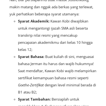
makin matang dan nggak ada berkas yang terlewat,
yuk perhatikan beberapa syarat utamanya:
Syarat Akademik:
Kawan Kobi diwajibkan
untuk mengantongi ijazah SMA asli beserta
transkrip nilai resmi yang mencakup
pencapaian akademikmu dari kelas 10 hingga
kelas 12;
Syarat Bahasa:
Buat kuliah di sini, menguasai
bahasa Jerman itu harus dan wajib hukumnya!
Saat mendaftar, Kawan Kobi wajib melampirkan
sertifikat kemampuan bahasa resmi seperti
Goethe-Zertifikat
dengan level minimal berada di
B1 atau B2;
Syarat Tambahan:
Bersiaplah untuk