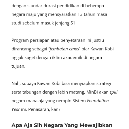
dengan standar durasi pendidikan di beberapa
negara maju yang mensyaratkan 13 tahun masa
studi sebelum masuk jenjang S1.
Program persiapan atau penyetaraan ini justru
dirancang sebagai “
jembatan emas
” biar Kawan Kobi
nggak kaget dengan iklim akademik di negara
tujuan.
Nah, supaya Kawan Kobi bisa menyiapkan strategi
serta tabungan dengan lebih matang, MinBi akan
spill
negara mana aja yang nerapin Sistem
Foundation
Year
ini. Penasaran, kan?
Apa Aja Sih Negara Yang Mewajibkan