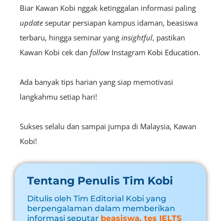
Biar Kawan Kobi nggak ketinggalan informasi paling
update
seputar persiapan kampus idaman, beasiswa
terbaru, hingga seminar yang
insightful
, pastikan
Kawan Kobi cek dan
follow
Instagram
Kobi Education
.
Ada banyak tips harian yang siap memotivasi
langkahmu setiap hari!
Sukses selalu dan sampai jumpa di Malaysia, Kawan
Kobi!
Tentang Penulis Tim Kobi
Ditulis oleh Tim Editorial Kobi yang
berpengalaman dalam memberikan
informasi seputar
beasiswa, tes IELTS