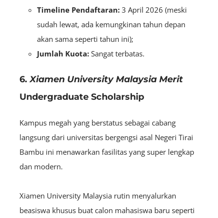
Timeline Pendaftaran:
3 April 2026 (meski
sudah lewat, ada kemungkinan tahun depan
akan sama seperti tahun ini);
Jumlah Kuota:
Sangat terbatas.
6.
Xiamen University Malaysia Merit
Undergraduate Scholarship
Kampus megah yang berstatus sebagai cabang
langsung dari universitas bergengsi asal Negeri Tirai
Bambu ini menawarkan fasilitas yang super lengkap
dan modern.
Xiamen University Malaysia rutin menyalurkan
beasiswa khusus buat calon mahasiswa baru seperti