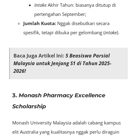
Intake
Akhir Tahun: biasanya ditutup di
pertengahan September;
Jumlah Kuota:
Nggak disebutkan secara
spesifik, tetapi dibuka per gelombang (
intake
).
Baca Juga Artikel Ini:
5 Beasiswa Parsial
Malaysia untuk Jenjang S1 di Tahun 2025-
2026!
3.
Monash Pharmacy Excellence
Scholarship
Monash University Malaysia adalah cabang kampus
elit Australia yang kualitasnya nggak perlu diraguin