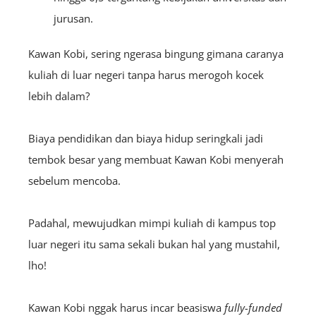
jurusan.
Kawan Kobi, sering ngerasa bingung gimana caranya
kuliah di luar negeri tanpa harus merogoh kocek
lebih dalam?
Biaya pendidikan dan biaya hidup seringkali jadi
tembok besar yang membuat Kawan Kobi menyerah
sebelum mencoba.
Padahal, mewujudkan mimpi kuliah di kampus top
luar negeri itu sama sekali bukan hal yang mustahil,
lho!
Kawan Kobi nggak harus incar beasiswa
fully-funded