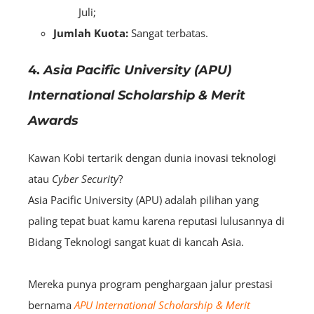
Juli;
Jumlah Kuota:
Sangat terbatas.
4.
Asia Pacific University (APU)
International Scholarship & Merit
Awards
Kawan Kobi tertarik dengan dunia inovasi teknologi
atau
C
yber
Security
?
Asia Pacific University (APU) adalah pilihan yang
paling tepat buat kamu karena reputasi lulusannya di
Bidang Teknologi sangat kuat di kancah Asia.
Mereka punya program penghargaan jalur prestasi
bernama
APU International Scholarship & Merit