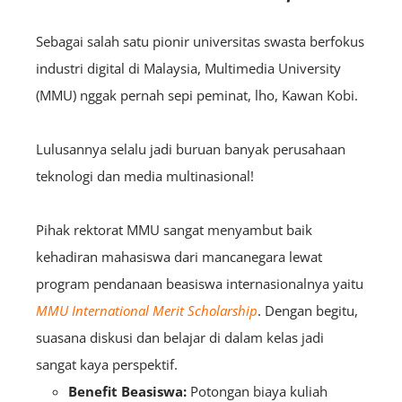
Sebagai salah satu pionir universitas swasta berfokus
industri digital di Malaysia, Multimedia University
(MMU) nggak pernah sepi peminat, lho, Kawan Kobi.
Lulusannya selalu jadi buruan banyak perusahaan
teknologi dan media multinasional!
Pihak rektorat MMU sangat menyambut baik
kehadiran mahasiswa dari mancanegara lewat
program pendanaan beasiswa internasionalnya yaitu
MMU International Merit Scholarship
. Dengan begitu,
suasana diskusi dan belajar di dalam kelas jadi
sangat kaya perspektif.
Benefit Beasiswa:
Potongan biaya kuliah