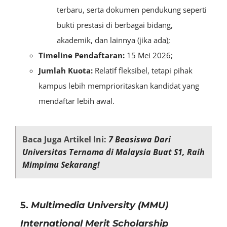
terbaru, serta dokumen pendukung seperti
bukti prestasi di berbagai bidang,
akademik, dan lainnya (jika ada);
Timeline Pendaftaran:
15 Mei 2026;
Jumlah Kuota:
Relatif fleksibel, tetapi pihak
kampus lebih memprioritaskan kandidat yang
mendaftar lebih awal.
Baca Juga Artikel Ini:
7 Beasiswa Dari
Universitas Ternama di Malaysia Buat S1, Raih
Mimpimu Sekarang!
5.
Multimedia University (MMU)
International Merit Scholarship