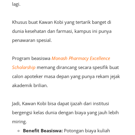
lagi.
Khusus buat Kawan Kobi yang tertarik banget di
dunia kesehatan dan farmasi, kampus ini punya
penawaran spesial.
Program beasiswa
Monash Pharmacy Excellence
Scholarship
memang dirancang secara spesifik buat
calon apoteker masa depan yang punya rekam jejak
akademik brilian.
Jadi, Kawan Kobi bisa dapat ijazah dari institusi
bergengsi kelas dunia dengan biaya yang jauh lebih
miring.
Benefit Beasiswa:
Potongan biaya kuliah