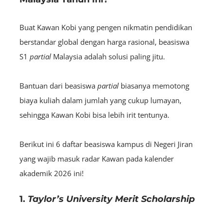
Buat Kawan Kobi yang pengen nikmatin pendidikan
berstandar global dengan harga rasional, beasiswa
S1
partial
Malaysia adalah solusi paling jitu.
Bantuan dari beasiswa
partial
biasanya memotong
biaya kuliah dalam jumlah yang cukup lumayan,
sehingga Kawan Kobi bisa lebih irit tentunya.
Berikut ini 6 daftar beasiswa kampus di Negeri Jiran
yang wajib masuk radar Kawan pada kalender
akademik 2026 ini!
1.
Taylor’s University Merit Scholarship