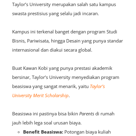
Taylor’s University merupakan salah satu kampus
swasta prestisius yang selalu jadi incaran.
Kampus ini terkenal banget dengan program Studi
Bisnis, Pariwisata, hingga Desain yang punya standar
internasional dan diakui secara global.
Buat Kawan Kobi yang punya prestasi akademik
bersinar, Taylor’s University menyediakan program
beasiswa yang sangat menarik, yaitu
Taylor’s
University Merit Scholarship
.
Beasiswa ini pastinya bisa bikin
Parents
di rumah
jauh lebih lega soal urusan biaya.
Benefit Beasiswa:
Potongan biaya kuliah