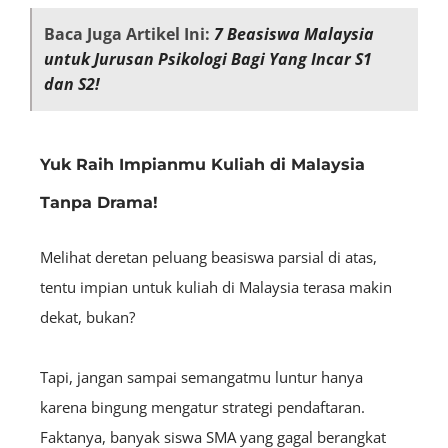
Baca Juga Artikel Ini:
7 Beasiswa Malaysia
untuk Jurusan Psikologi Bagi Yang Incar S1
dan S2!
Yuk Raih Impianmu Kuliah di Malaysia
Tanpa Drama!
Melihat deretan peluang beasiswa parsial di atas,
tentu impian untuk kuliah di Malaysia terasa makin
dekat, bukan?
Tapi, jangan sampai semangatmu luntur hanya
karena bingung mengatur strategi pendaftaran.
Faktanya, banyak siswa SMA yang gagal berangkat