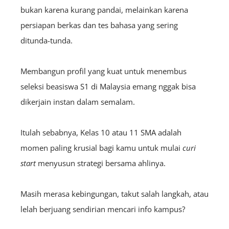
bukan karena kurang pandai, melainkan karena
persiapan berkas dan tes bahasa yang sering
ditunda-tunda.
Membangun profil yang kuat untuk menembus
seleksi beasiswa S1 di Malaysia emang nggak bisa
dikerjain instan dalam semalam.
Itulah sebabnya, Kelas 10 atau 11 SMA adalah
momen paling krusial bagi kamu untuk mulai
curi
start
menyusun strategi bersama ahlinya.
Masih merasa kebingungan, takut salah langkah, atau
lelah berjuang sendirian mencari info kampus?