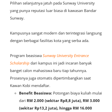
Pilihan selanjutnya jatuh pada Sunway University
yang punya reputasi luar biasa di kawasan Bandar
Sunway.
Kampusnya sangat modern dan terintegrasi langsung
dengan berbagai fasilitas kota yang serba ada.
Program beasiswa
Sunway University Entrance
Scholarship
dari kampus ini jadi incaran banyak
banget calon mahasiswa baru tiap tahunnya.
Prosesnya juga otomatis dipertimbangkan saat
Kawan Kobi mendaftar.
Benefit Beasiswa:
Potongan biaya kuliah mulai
dari
RM 2.000 (sekitar Rp8,8 juta), RM 3.000
(sekitar Rp13,2 juta), hingga RM 16.000